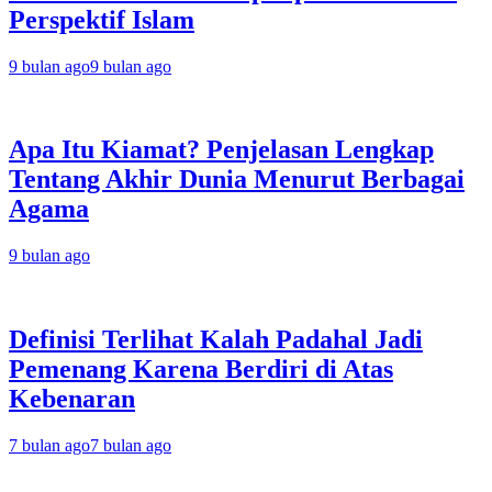
Perspektif Islam
9 bulan ago
9 bulan ago
Apa Itu Kiamat? Penjelasan Lengkap
Tentang Akhir Dunia Menurut Berbagai
Agama
9 bulan ago
Definisi Terlihat Kalah Padahal Jadi
Pemenang Karena Berdiri di Atas
Kebenaran
7 bulan ago
7 bulan ago