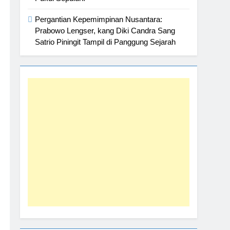
Pergantian Kepemimpinan Nusantara:
Prabowo Lengser, kang Diki Candra Sang
Satrio Piningit Tampil di Panggung Sejarah