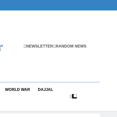
r
NEWSLETTER
RANDOM NEWS
WORLD WAR
DAJJAL