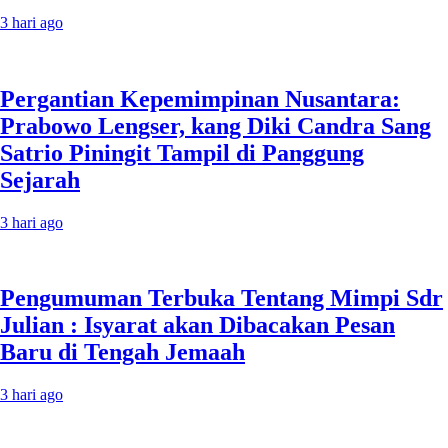
3 hari ago
Pergantian Kepemimpinan Nusantara:
Prabowo Lengser, kang Diki Candra Sang
Satrio Piningit Tampil di Panggung
Sejarah
3 hari ago
Pengumuman Terbuka Tentang Mimpi Sdr
Julian : Isyarat akan Dibacakan Pesan
Baru di Tengah Jemaah
3 hari ago