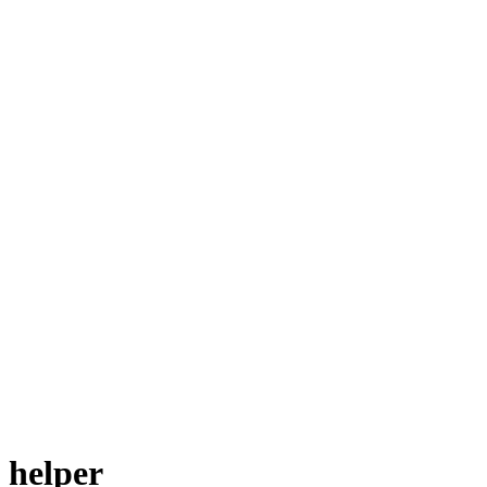
helper