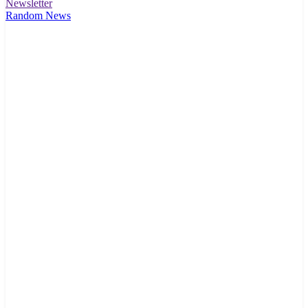
Newsletter
Random News