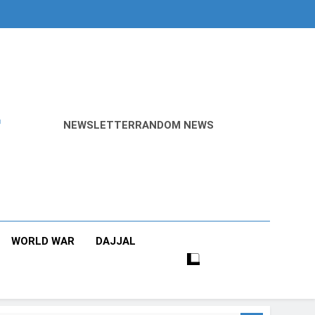
r
NEWSLETTER
RANDOM NEWS
WORLD WAR
DAJJAL