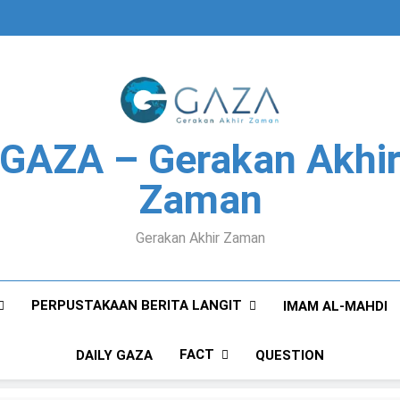
GAZA – Gerakan Akhi
Zaman
Gerakan Akhir Zaman
PERPUSTAKAAN BERITA LANGIT
IMAM AL-MAHDI
FACT
DAILY GAZA
QUESTION