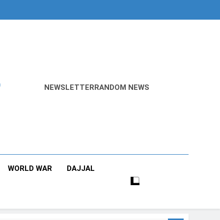
r
NEWSLETTER
RANDOM NEWS
WORLD WAR
DAJJAL