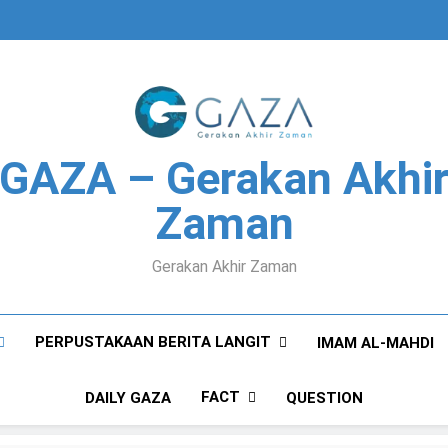
GAZA – Gerakan Akhi
Zaman
Gerakan Akhir Zaman
PERPUSTAKAAN BERITA LANGIT
IMAM AL-MAHDI
FACT
DAILY GAZA
QUESTION