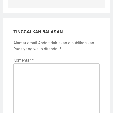
TINGGALKAN BALASAN
Alamat email Anda tidak akan dipublikasikan.
Ruas yang wajib ditandai
*
Komentar
*