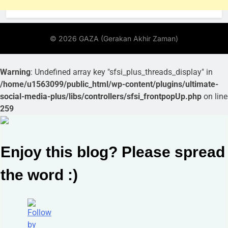
Warning
: Undefined array key "sfsi_plus_threads_display" in
/home/u1563099/public_html/wp-content/plugins/ultimate-
social-media-plus/libs/controllers/sfsi_frontpopUp.php
on line
259
Enjoy this blog? Please spread
the word :)