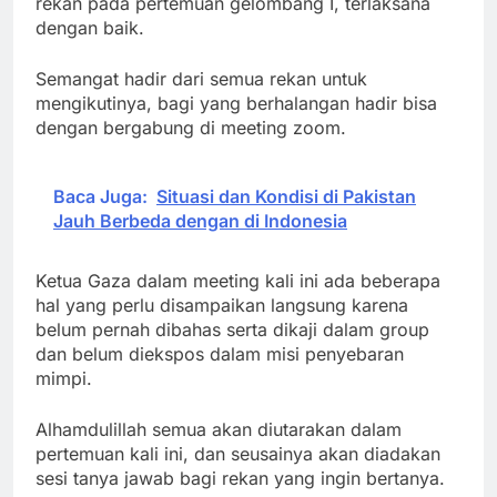
rekan pada pertemuan gelombang I, terlaksana
dengan baik.
Semangat hadir dari semua rekan untuk
mengikutinya, bagi yang berhalangan hadir bisa
dengan bergabung di meeting zoom.
Baca Juga:
Situasi dan Kondisi di Pakistan
Jauh Berbeda dengan di Indonesia
Ketua Gaza dalam meeting kali ini ada beberapa
hal yang perlu disampaikan langsung karena
belum pernah dibahas serta dikaji dalam group
dan belum diekspos dalam misi penyebaran
mimpi.
Alhamdulillah semua akan diutarakan dalam
pertemuan kali ini, dan seusainya akan diadakan
sesi tanya jawab bagi rekan yang ingin bertanya.