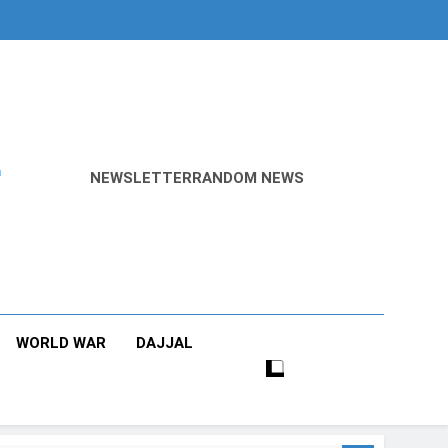
r
NEWSLETTER
RANDOM NEWS
WORLD WAR
DAJJAL