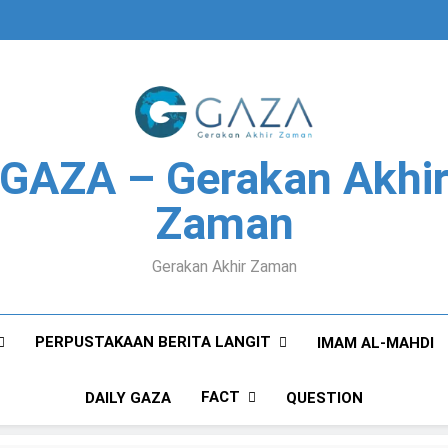
GAZA – Gerakan Akhi
Zaman
Gerakan Akhir Zaman
PERPUSTAKAAN BERITA LANGIT
IMAM AL-MAHDI
FACT
DAILY GAZA
QUESTION