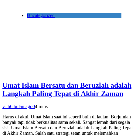
Uncategorized
Umat Islam Bersatu dan Beruzlah adalah
Langkah Paling Tepat di Akhir Zaman
v-th
6 bulan ago
0
4 mins
Harus di akui, Umat Islam saat ini seperti buih di lautan. Berjumlah
banyak tapi tidak berkualitas sama sekali. Sangat lemah dari segala
sisi. Umat Islam Bersatu dan Beruzlah adalah Langkah Paling Tepat
di Akhir Zaman. Salah satu strategi setan untuk melemahkan