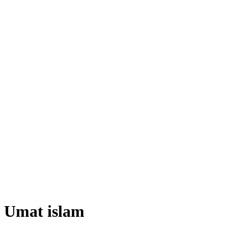
Umat islam