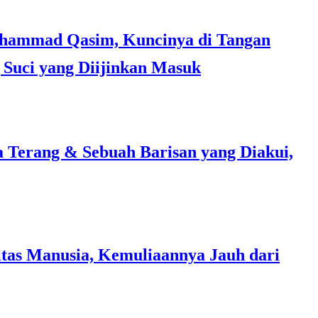
Suci yang Diijinkan Masuk
a Terang & Sebuah Barisan yang Diakui,
tas Manusia, Kemuliaannya Jauh dari