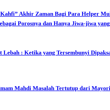
bagai Porosnya dan Hanya Jiwa-jiwa yang 
t Lebah : Ketika yang Tersembunyi Dipaks
mam Mahdi Masalah Tertutup dari Mayori