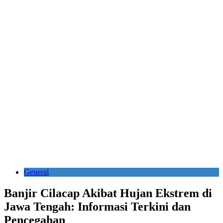
General
Banjir Cilacap Akibat Hujan Ekstrem di
Jawa Tengah: Informasi Terkini dan
Pencegahan