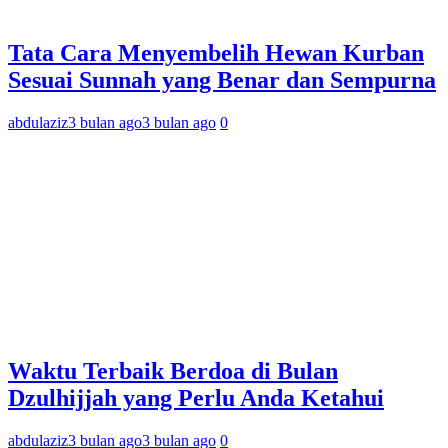
Tata Cara Menyembelih Hewan Kurban
Sesuai Sunnah yang Benar dan Sempurna
abdulaziz
3 bulan ago
3 bulan ago
0
Waktu Terbaik Berdoa di Bulan
Dzulhijjah yang Perlu Anda Ketahui
abdulaziz
3 bulan ago
3 bulan ago
0