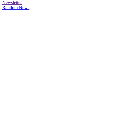
Newsletter
Random News