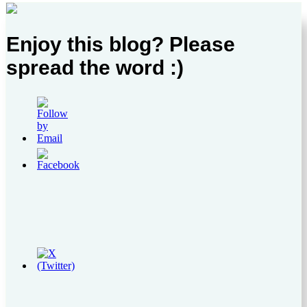
Enjoy this blog? Please
spread the word :)