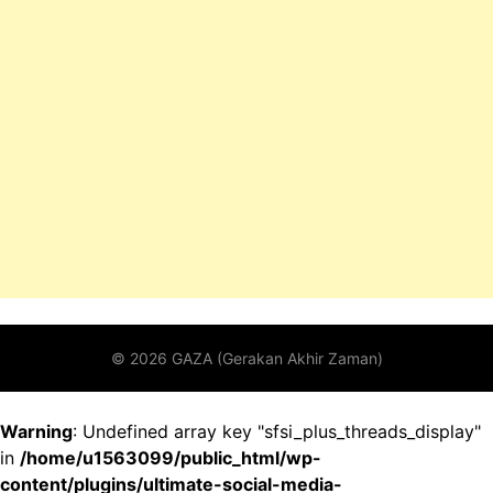
Warning
: Undefined array key "sfsi_plus_threads_display"
in
/home/u1563099/public_html/wp-
content/plugins/ultimate-social-media-