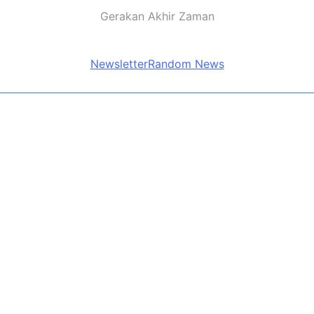
Gerakan Akhir Zaman
Newsletter
Random News