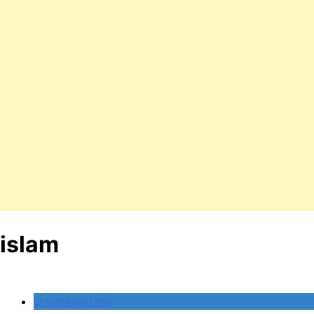
islam
Uncategorized