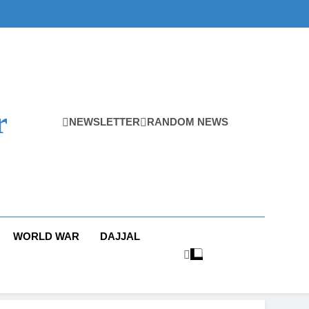
r
NEWSLETTER
RANDOM NEWS
WORLD WAR
DAJJAL