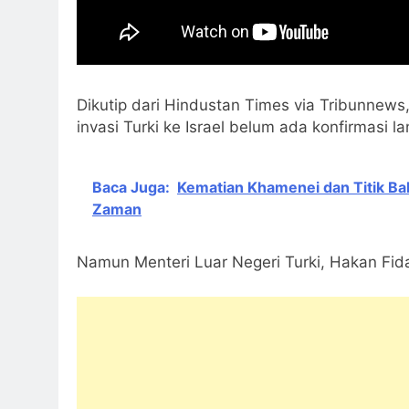
Dikutip dari Hindustan Times via Tribunnews
invasi Turki ke Israel belum ada konfirmasi 
Baca Juga:
Kematian Khamenei dan Titik Bali
Zaman
Namun Menteri Luar Negeri Turki, Hakan Fida