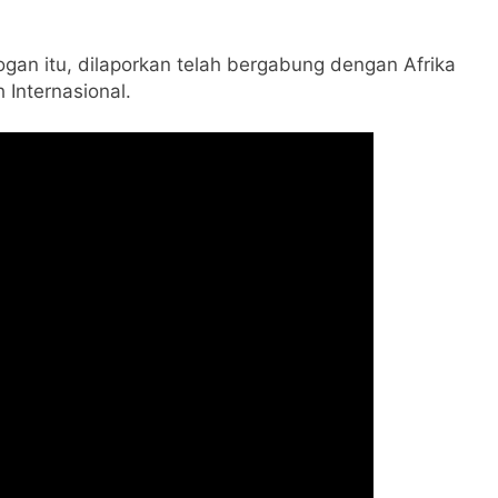
gan itu, dilaporkan telah bergabung dengan Afrika
Internasional.