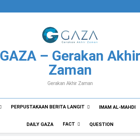
GAZA – Gerakan Akhi
Zaman
Gerakan Akhir Zaman
PERPUSTAKAAN BERITA LANGIT
IMAM AL-MAHDI
FACT
DAILY GAZA
QUESTION