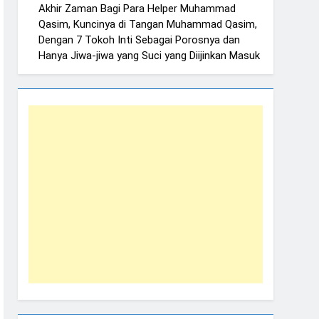
Akhir Zaman Bagi Para Helper Muhammad
Qasim, Kuncinya di Tangan Muhammad Qasim,
Dengan 7 Tokoh Inti Sebagai Porosnya dan
Hanya Jiwa-jiwa yang Suci yang Diijinkan Masuk