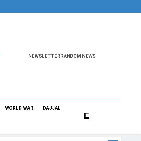
r
NEWSLETTER
RANDOM NEWS
WORLD WAR
DAJJAL