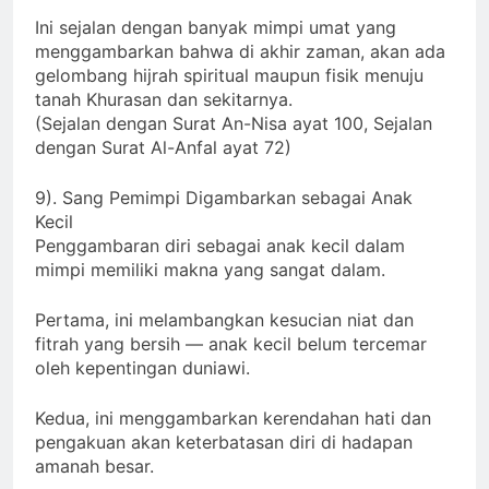
Ini sejalan dengan banyak mimpi umat yang
menggambarkan bahwa di akhir zaman, akan ada
gelombang hijrah spiritual maupun fisik menuju
tanah Khurasan dan sekitarnya.
(Sejalan dengan Surat An-Nisa ayat 100, Sejalan
dengan Surat Al-Anfal ayat 72)
9). Sang Pemimpi Digambarkan sebagai Anak
Kecil
Penggambaran diri sebagai anak kecil dalam
mimpi memiliki makna yang sangat dalam.
Pertama, ini melambangkan kesucian niat dan
fitrah yang bersih — anak kecil belum tercemar
oleh kepentingan duniawi.
Kedua, ini menggambarkan kerendahan hati dan
pengakuan akan keterbatasan diri di hadapan
amanah besar.