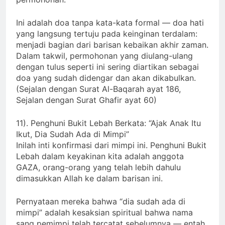
permohonan.
Ini adalah doa tanpa kata-kata formal — doa hati
yang langsung tertuju pada keinginan terdalam:
menjadi bagian dari barisan kebaikan akhir zaman.
Dalam takwil, permohonan yang diulang-ulang
dengan tulus seperti ini sering diartikan sebagai
doa yang sudah didengar dan akan dikabulkan.
(Sejalan dengan Surat Al-Baqarah ayat 186,
Sejalan dengan Surat Ghafir ayat 60)
11). Penghuni Bukit Lebah Berkata: “Ajak Anak Itu
Ikut, Dia Sudah Ada di Mimpi”
Inilah inti konfirmasi dari mimpi ini. Penghuni Bukit
Lebah dalam keyakinan kita adalah anggota
GAZA, orang-orang yang telah lebih dahulu
dimasukkan Allah ke dalam barisan ini.
Pernyataan mereka bahwa “dia sudah ada di
mimpi” adalah kesaksian spiritual bahwa nama