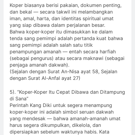
Koper biasanya berisi pakaian, dokumen penting,
dan bekal — secara takwil ini melambangkan
iman, amal, harta, dan identitas spiritual umat
yang siap dibawa dalam perjalanan besar.
Bahwa koper-koper itu dimasukkan ke dalam
tenda sang pemimpi adalah pertanda kuat bahwa
sang pemimpi adalah salah satu titik
penampungan amanah — entah secara harfiah
(sebagai pengurus) atau secara maknawi (sebagai
penjaga amanah dakwah).
(Sejalan dengan Surat An-Nisa ayat 58, Sejalan
dengan Surat Al-Anfal ayat 27)
5). “Koper-Koper Itu Cepat Dibawa dan Ditampung
di Sana”
Perintah Kang Diki untuk segera menampung
koper-koper ini adalah simbol seruan dakwah
yang mendesak — bahwa amanah-amanah umat
harus segera dikumpulkan, dikelola, dan