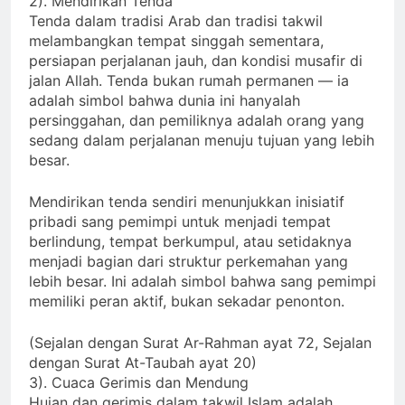
2). Mendirikan Tenda
Tenda dalam tradisi Arab dan tradisi takwil
melambangkan tempat singgah sementara,
persiapan perjalanan jauh, dan kondisi musafir di
jalan Allah. Tenda bukan rumah permanen — ia
adalah simbol bahwa dunia ini hanyalah
persinggahan, dan pemiliknya adalah orang yang
sedang dalam perjalanan menuju tujuan yang lebih
besar.
Mendirikan tenda sendiri menunjukkan inisiatif
pribadi sang pemimpi untuk menjadi tempat
berlindung, tempat berkumpul, atau setidaknya
menjadi bagian dari struktur perkemahan yang
lebih besar. Ini adalah simbol bahwa sang pemimpi
memiliki peran aktif, bukan sekadar penonton.
(Sejalan dengan Surat Ar-Rahman ayat 72, Sejalan
dengan Surat At-Taubah ayat 20)
3). Cuaca Gerimis dan Mendung