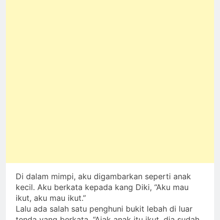
Di dalam mimpi, aku digambarkan seperti anak
kecil. Aku berkata kepada kang Diki, “Aku mau
ikut, aku mau ikut.”
Lalu ada salah satu penghuni bukit lebah di luar