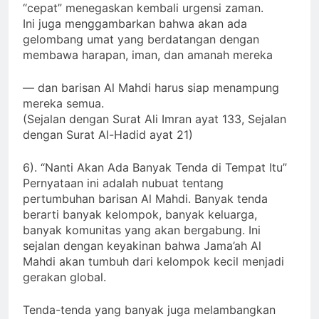
dipersiapkan sebelum waktunya habis. Kata
“cepat” menegaskan kembali urgensi zaman.
Ini juga menggambarkan bahwa akan ada
gelombang umat yang berdatangan dengan
membawa harapan, iman, dan amanah mereka
— dan barisan Al Mahdi harus siap menampung
mereka semua.
(Sejalan dengan Surat Ali Imran ayat 133, Sejalan
dengan Surat Al-Hadid ayat 21)
6). “Nanti Akan Ada Banyak Tenda di Tempat Itu”
Pernyataan ini adalah nubuat tentang
pertumbuhan barisan Al Mahdi. Banyak tenda
berarti banyak kelompok, banyak keluarga,
banyak komunitas yang akan bergabung. Ini
sejalan dengan keyakinan bahwa Jama’ah Al
Mahdi akan tumbuh dari kelompok kecil menjadi
gerakan global.