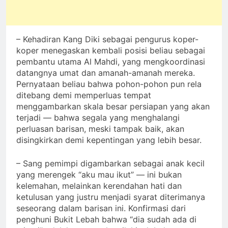
– Kehadiran Kang Diki sebagai pengurus koper-
koper menegaskan kembali posisi beliau sebagai
pembantu utama Al Mahdi, yang mengkoordinasi
datangnya umat dan amanah-amanah mereka.
Pernyataan beliau bahwa pohon-pohon pun rela
ditebang demi memperluas tempat
menggambarkan skala besar persiapan yang akan
terjadi — bahwa segala yang menghalangi
perluasan barisan, meski tampak baik, akan
disingkirkan demi kepentingan yang lebih besar.
– Sang pemimpi digambarkan sebagai anak kecil
yang merengek “aku mau ikut” — ini bukan
kelemahan, melainkan kerendahan hati dan
ketulusan yang justru menjadi syarat diterimanya
seseorang dalam barisan ini. Konfirmasi dari
penghuni Bukit Lebah bahwa “dia sudah ada di