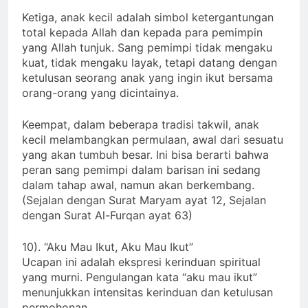
Ketiga, anak kecil adalah simbol ketergantungan
total kepada Allah dan kepada para pemimpin
yang Allah tunjuk. Sang pemimpi tidak mengaku
kuat, tidak mengaku layak, tetapi datang dengan
ketulusan seorang anak yang ingin ikut bersama
orang-orang yang dicintainya.
Keempat, dalam beberapa tradisi takwil, anak
kecil melambangkan permulaan, awal dari sesuatu
yang akan tumbuh besar. Ini bisa berarti bahwa
peran sang pemimpi dalam barisan ini sedang
dalam tahap awal, namun akan berkembang.
(Sejalan dengan Surat Maryam ayat 12, Sejalan
dengan Surat Al-Furqan ayat 63)
10). “Aku Mau Ikut, Aku Mau Ikut”
Ucapan ini adalah ekspresi kerinduan spiritual
yang murni. Pengulangan kata “aku mau ikut”
menunjukkan intensitas kerinduan dan ketulusan