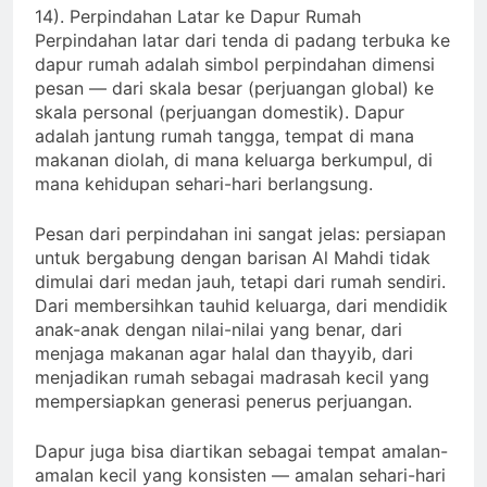
14). Perpindahan Latar ke Dapur Rumah
Perpindahan latar dari tenda di padang terbuka ke
dapur rumah adalah simbol perpindahan dimensi
pesan — dari skala besar (perjuangan global) ke
skala personal (perjuangan domestik). Dapur
adalah jantung rumah tangga, tempat di mana
makanan diolah, di mana keluarga berkumpul, di
mana kehidupan sehari-hari berlangsung.
Pesan dari perpindahan ini sangat jelas: persiapan
untuk bergabung dengan barisan Al Mahdi tidak
dimulai dari medan jauh, tetapi dari rumah sendiri.
Dari membersihkan tauhid keluarga, dari mendidik
anak-anak dengan nilai-nilai yang benar, dari
menjaga makanan agar halal dan thayyib, dari
menjadikan rumah sebagai madrasah kecil yang
mempersiapkan generasi penerus perjuangan.
Dapur juga bisa diartikan sebagai tempat amalan-