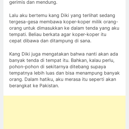
tempat itu aku mendirikan tenda. Saat itu cuaca
gerimis dan mendung.
Lalu aku bertemu kang Diki yang terlihat sedang
tergesa-gesa membawa koper-koper milik orang-
orang untuk dimasukkan ke dalam tenda yang aku
tempati. Beliau berkata agar koper-koper itu
cepat dibawa dan ditampung di sana.
Kang Diki juga mengatakan bahwa nanti akan ada
banyak tenda di tempat itu. Bahkan, kalau perlu,
pohon-pohon di sekitarnya ditebang supaya
tempatnya lebih luas dan bisa menampung banyak
orang. Dalam hatiku, aku merasa itu seperti akan
berangkat ke Pakistan.