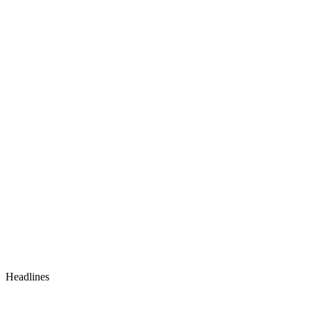
Headlines