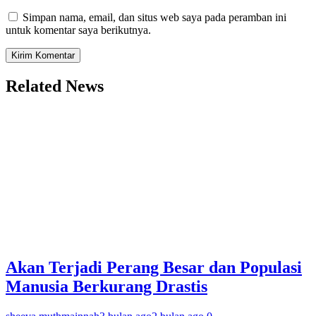
Simpan nama, email, dan situs web saya pada peramban ini
untuk komentar saya berikutnya.
Related News
Akan Terjadi Perang Besar dan Populasi
Manusia Berkurang Drastis