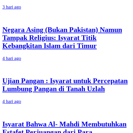
3 hari ago
Negara Asing (Bukan Pakistan) Namun
Tampak Religius: Isyarat Titik
Kebangkitan Islam dari Timur
4 hari ago
Ujian Pangan : Isyarat untuk Percepatan
Lumbung Pangan di Tanah Uzlah
4 hari ago
Isyarat Bahwa Al- Mahdi Membutuhkan
Estafet Perjuangan dari Para