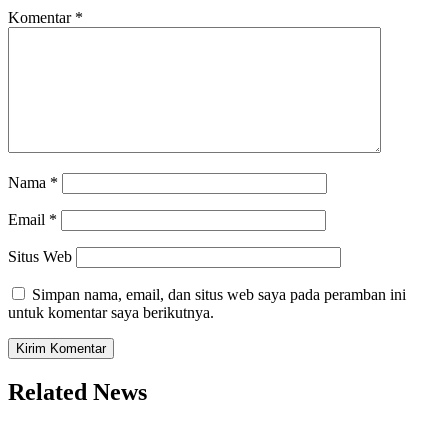
Komentar
*
Nama
*
Email
*
Situs Web
Simpan nama, email, dan situs web saya pada peramban ini
untuk komentar saya berikutnya.
Related News