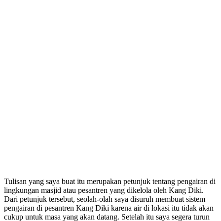
Tulisan yang saya buat itu merupakan petunjuk tentang pengairan di
lingkungan masjid atau pesantren yang dikelola oleh Kang Diki.
Dari petunjuk tersebut, seolah-olah saya disuruh membuat sistem
pengairan di pesantren Kang Diki karena air di lokasi itu tidak akan
cukup untuk masa yang akan datang. Setelah itu saya segera turun