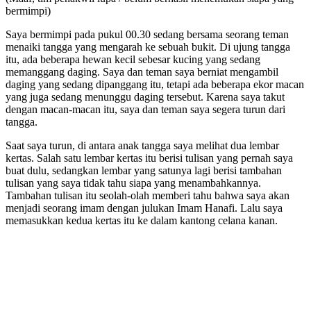
bermimpi)
Saya bermimpi pada pukul 00.30 sedang bersama seorang teman
menaiki tangga yang mengarah ke sebuah bukit. Di ujung tangga
itu, ada beberapa hewan kecil sebesar kucing yang sedang
memanggang daging. Saya dan teman saya berniat mengambil
daging yang sedang dipanggang itu, tetapi ada beberapa ekor macan
yang juga sedang menunggu daging tersebut. Karena saya takut
dengan macan-macan itu, saya dan teman saya segera turun dari
tangga.
Saat saya turun, di antara anak tangga saya melihat dua lembar
kertas. Salah satu lembar kertas itu berisi tulisan yang pernah saya
buat dulu, sedangkan lembar yang satunya lagi berisi tambahan
tulisan yang saya tidak tahu siapa yang menambahkannya.
Tambahan tulisan itu seolah-olah memberi tahu bahwa saya akan
menjadi seorang imam dengan julukan Imam Hanafi. Lalu saya
memasukkan kedua kertas itu ke dalam kantong celana kanan.