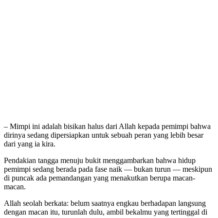
– Mimpi ini adalah bisikan halus dari Allah kepada pemimpi bahwa
dirinya sedang dipersiapkan untuk sebuah peran yang lebih besar
dari yang ia kira.
Pendakian tangga menuju bukit menggambarkan bahwa hidup
pemimpi sedang berada pada fase naik — bukan turun — meskipun
di puncak ada pemandangan yang menakutkan berupa macan-
macan.
Allah seolah berkata: belum saatnya engkau berhadapan langsung
dengan macan itu, turunlah dulu, ambil bekalmu yang tertinggal di