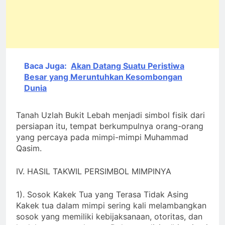
Baca Juga:
Akan Datang Suatu Peristiwa
Besar yang Meruntuhkan Kesombongan
Dunia
Tanah Uzlah Bukit Lebah menjadi simbol fisik dari
persiapan itu, tempat berkumpulnya orang-orang
yang percaya pada mimpi-mimpi Muhammad
Qasim.
IV. HASIL TAKWIL PERSIMBOL MIMPINYA
1). Sosok Kakek Tua yang Terasa Tidak Asing
Kakek tua dalam mimpi sering kali melambangkan
sosok yang memiliki kebijaksanaan, otoritas, dan