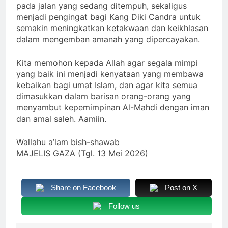
pada jalan yang sedang ditempuh, sekaligus
menjadi pengingat bagi Kang Diki Candra untuk
semakin meningkatkan ketakwaan dan keikhlasan
dalam mengemban amanah yang dipercayakan.
Kita memohon kepada Allah agar segala mimpi
yang baik ini menjadi kenyataan yang membawa
kebaikan bagi umat Islam, dan agar kita semua
dimasukkan dalam barisan orang-orang yang
menyambut kepemimpinan Al-Mahdi dengan iman
dan amal saleh. Aamiin.
Wallahu a’lam bish-shawab
MAJELIS GAZA (Tgl. 13 Mei 2026)
Share on Facebook
Post on X
Follow us