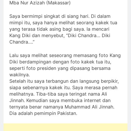
Mba Nur Azizah (Makassar)
Saya bermimpi singkat di siang hari. Di dalam
mimpi itu, saya hanya melihat seorang kakek tua
yang terasa tidak asing bagi saya. Ia mencari
Kang Diki dan menyebut, “Diki Chandra… Diki
Chandra….”
Lalu saya melihat seseorang memasang foto Kang
Diki berdampingan dengan foto kakek tua itu,
seperti foto presiden yang dipasang bersama
wakilnya.
Setelah itu saya terbangun dan langsung berpikir,
siapa sebenarnya kakek itu. Saya merasa pernah
melihatnya. Tiba-tiba saya teringat nama Ali
Jinnah. Kemudian saya membuka internet dan
ternyata benar namanya Muhammad Ali Jinnah.
Dia adalah pemimpin Pakistan.