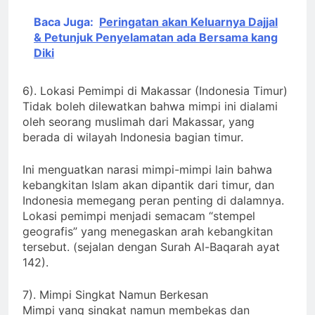
Baca Juga:
Peringatan akan Keluarnya Dajjal
& Petunjuk Penyelamatan ada Bersama kang
Diki
6). Lokasi Pemimpi di Makassar (Indonesia Timur)
Tidak boleh dilewatkan bahwa mimpi ini dialami
oleh seorang muslimah dari Makassar, yang
berada di wilayah Indonesia bagian timur.
Ini menguatkan narasi mimpi-mimpi lain bahwa
kebangkitan Islam akan dipantik dari timur, dan
Indonesia memegang peran penting di dalamnya.
Lokasi pemimpi menjadi semacam “stempel
geografis” yang menegaskan arah kebangkitan
tersebut. (sejalan dengan Surah Al-Baqarah ayat
142).
7). Mimpi Singkat Namun Berkesan
Mimpi yang singkat namun membekas dan