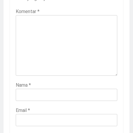
Komentar
*
Nama
*
Email
*