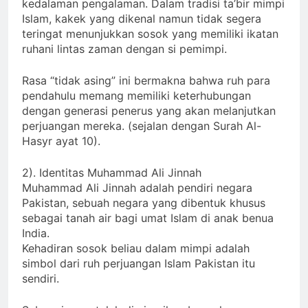
kedalaman pengalaman. Dalam tradisi ta’bir mimpi
Islam, kakek yang dikenal namun tidak segera
teringat menunjukkan sosok yang memiliki ikatan
ruhani lintas zaman dengan si pemimpi.
Rasa “tidak asing” ini bermakna bahwa ruh para
pendahulu memang memiliki keterhubungan
dengan generasi penerus yang akan melanjutkan
perjuangan mereka. (sejalan dengan Surah Al-
Hasyr ayat 10).
2). Identitas Muhammad Ali Jinnah
Muhammad Ali Jinnah adalah pendiri negara
Pakistan, sebuah negara yang dibentuk khusus
sebagai tanah air bagi umat Islam di anak benua
India.
Kehadiran sosok beliau dalam mimpi adalah
simbol dari ruh perjuangan Islam Pakistan itu
sendiri.