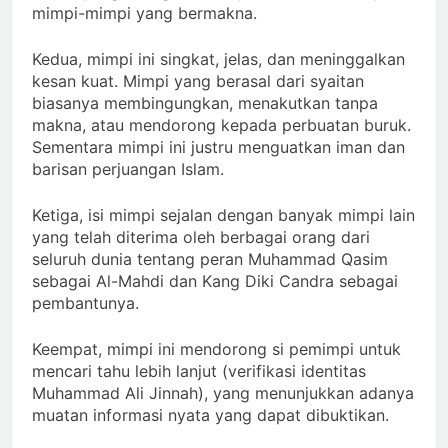
mimpi-mimpi yang bermakna.
Kedua, mimpi ini singkat, jelas, dan meninggalkan
kesan kuat. Mimpi yang berasal dari syaitan
biasanya membingungkan, menakutkan tanpa
makna, atau mendorong kepada perbuatan buruk.
Sementara mimpi ini justru menguatkan iman dan
barisan perjuangan Islam.
Ketiga, isi mimpi sejalan dengan banyak mimpi lain
yang telah diterima oleh berbagai orang dari
seluruh dunia tentang peran Muhammad Qasim
sebagai Al-Mahdi dan Kang Diki Candra sebagai
pembantunya.
Keempat, mimpi ini mendorong si pemimpi untuk
mencari tahu lebih lanjut (verifikasi identitas
Muhammad Ali Jinnah), yang menunjukkan adanya
muatan informasi nyata yang dapat dibuktikan.