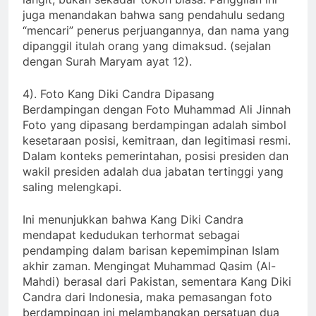
juga menandakan bahwa sang pendahulu sedang
“mencari” penerus perjuangannya, dan nama yang
dipanggil itulah orang yang dimaksud. (sejalan
dengan Surah Maryam ayat 12).
4). Foto Kang Diki Candra Dipasang
Berdampingan dengan Foto Muhammad Ali Jinnah
Foto yang dipasang berdampingan adalah simbol
kesetaraan posisi, kemitraan, dan legitimasi resmi.
Dalam konteks pemerintahan, posisi presiden dan
wakil presiden adalah dua jabatan tertinggi yang
saling melengkapi.
Ini menunjukkan bahwa Kang Diki Candra
mendapat kedudukan terhormat sebagai
pendamping dalam barisan kepemimpinan Islam
akhir zaman. Mengingat Muhammad Qasim (Al-
Mahdi) berasal dari Pakistan, sementara Kang Diki
Candra dari Indonesia, maka pemasangan foto
berdampingan ini melambangkan persatuan dua