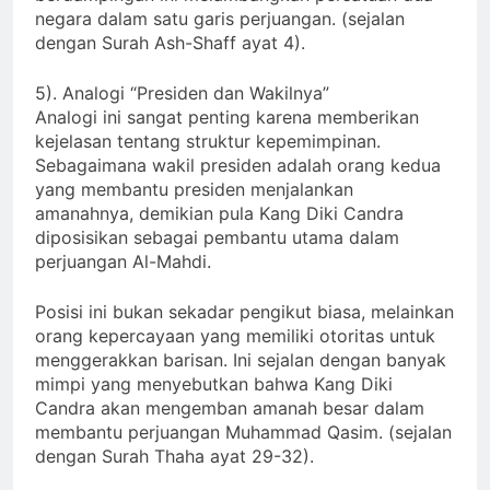
negara dalam satu garis perjuangan. (sejalan
dengan Surah Ash-Shaff ayat 4).
5). Analogi “Presiden dan Wakilnya”
Analogi ini sangat penting karena memberikan
kejelasan tentang struktur kepemimpinan.
Sebagaimana wakil presiden adalah orang kedua
yang membantu presiden menjalankan
amanahnya, demikian pula Kang Diki Candra
diposisikan sebagai pembantu utama dalam
perjuangan Al-Mahdi.
Posisi ini bukan sekadar pengikut biasa, melainkan
orang kepercayaan yang memiliki otoritas untuk
menggerakkan barisan. Ini sejalan dengan banyak
mimpi yang menyebutkan bahwa Kang Diki
Candra akan mengemban amanah besar dalam
membantu perjuangan Muhammad Qasim. (sejalan
dengan Surah Thaha ayat 29-32).