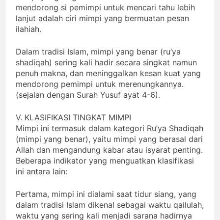
mendorong si pemimpi untuk mencari tahu lebih
lanjut adalah ciri mimpi yang bermuatan pesan
ilahiah.
Dalam tradisi Islam, mimpi yang benar (ru’ya
shadiqah) sering kali hadir secara singkat namun
penuh makna, dan meninggalkan kesan kuat yang
mendorong pemimpi untuk merenungkannya.
(sejalan dengan Surah Yusuf ayat 4-6).
V. KLASIFIKASI TINGKAT MIMPI
Mimpi ini termasuk dalam kategori Ru’ya Shadiqah
(mimpi yang benar), yaitu mimpi yang berasal dari
Allah dan mengandung kabar atau isyarat penting.
Beberapa indikator yang menguatkan klasifikasi
ini antara lain:
Pertama, mimpi ini dialami saat tidur siang, yang
dalam tradisi Islam dikenal sebagai waktu qailulah,
waktu yang sering kali menjadi sarana hadirnya