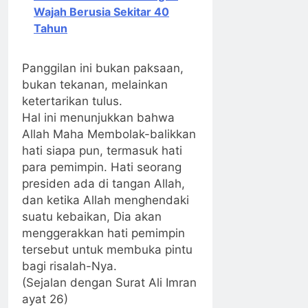
Wajah Berusia Sekitar 40
Tahun
Panggilan ini bukan paksaan,
bukan tekanan, melainkan
ketertarikan tulus.
Hal ini menunjukkan bahwa
Allah Maha Membolak-balikkan
hati siapa pun, termasuk hati
para pemimpin. Hati seorang
presiden ada di tangan Allah,
dan ketika Allah menghendaki
suatu kebaikan, Dia akan
menggerakkan hati pemimpin
tersebut untuk membuka pintu
bagi risalah-Nya.
(Sejalan dengan Surat Ali Imran
ayat 26)