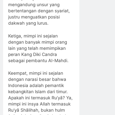
mengandung unsur yang
bertentangan dengan syariat,
justru menguatkan posisi
dakwah yang lurus.
Ketiga, mimpi ini sejalan
dengan banyak mimpi orang
lain yang telah memimpikan
peran Kang Diki Candra
sebagai pembantu Al-Mahdi.
Keempat, mimpi ini sejalan
dengan narasi besar bahwa
Indonesia adalah pemantik
kebangkitan Islam dari timur.
Apakah ini termasuk Ru’yâ? Ya,
mimpi ini insya Allah termasuk
Ru’yâ Shâlihah, bukan hulm