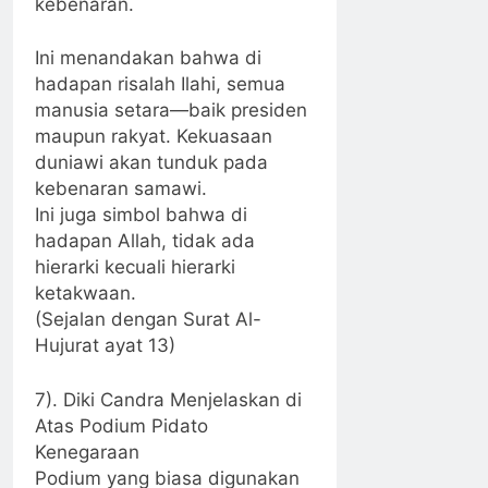
kebenaran.
Ini menandakan bahwa di
hadapan risalah Ilahi, semua
manusia setara—baik presiden
maupun rakyat. Kekuasaan
duniawi akan tunduk pada
kebenaran samawi.
Ini juga simbol bahwa di
hadapan Allah, tidak ada
hierarki kecuali hierarki
ketakwaan.
(Sejalan dengan Surat Al-
Hujurat ayat 13)
7). Diki Candra Menjelaskan di
Atas Podium Pidato
Kenegaraan
Podium yang biasa digunakan