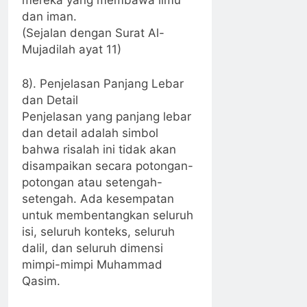
mereka yang membawa ilmu
dan iman.
(Sejalan dengan Surat Al-
Mujadilah ayat 11)
8). Penjelasan Panjang Lebar
dan Detail
Penjelasan yang panjang lebar
dan detail adalah simbol
bahwa risalah ini tidak akan
disampaikan secara potongan-
potongan atau setengah-
setengah. Ada kesempatan
untuk membentangkan seluruh
isi, seluruh konteks, seluruh
dalil, dan seluruh dimensi
mimpi-mimpi Muhammad
Qasim.