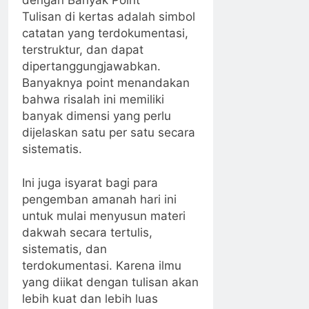
Tulisan di kertas adalah simbol
catatan yang terdokumentasi,
terstruktur, dan dapat
dipertanggungjawabkan.
Banyaknya point menandakan
bahwa risalah ini memiliki
banyak dimensi yang perlu
dijelaskan satu per satu secara
sistematis.
Ini juga isyarat bagi para
pengemban amanah hari ini
untuk mulai menyusun materi
dakwah secara tertulis,
sistematis, dan
terdokumentasi. Karena ilmu
yang diikat dengan tulisan akan
lebih kuat dan lebih luas