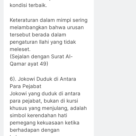
kondisi terbaik.
Keteraturan dalam mimpi sering
melambangkan bahwa urusan
tersebut berada dalam
pengaturan Ilahi yang tidak
meleset.
(Sejalan dengan Surat Al-
Qamar ayat 49)
6). Jokowi Duduk di Antara
Para Pejabat
Jokowi yang duduk di antara
para pejabat, bukan di kursi
khusus yang menjulang, adalah
simbol kerendahan hati
pemegang kekuasaan ketika
berhadapan dengan