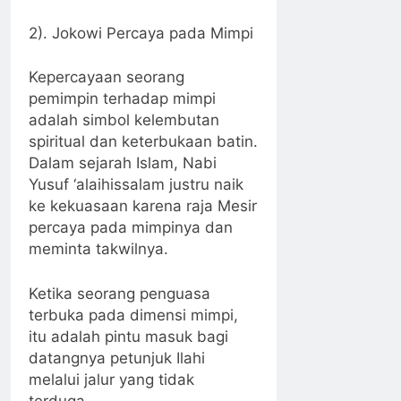
2). Jokowi Percaya pada Mimpi
Kepercayaan seorang
pemimpin terhadap mimpi
adalah simbol kelembutan
spiritual dan keterbukaan batin.
Dalam sejarah Islam, Nabi
Yusuf ‘alaihissalam justru naik
ke kekuasaan karena raja Mesir
percaya pada mimpinya dan
meminta takwilnya.
Ketika seorang penguasa
terbuka pada dimensi mimpi,
itu adalah pintu masuk bagi
datangnya petunjuk Ilahi
melalui jalur yang tidak
terduga.