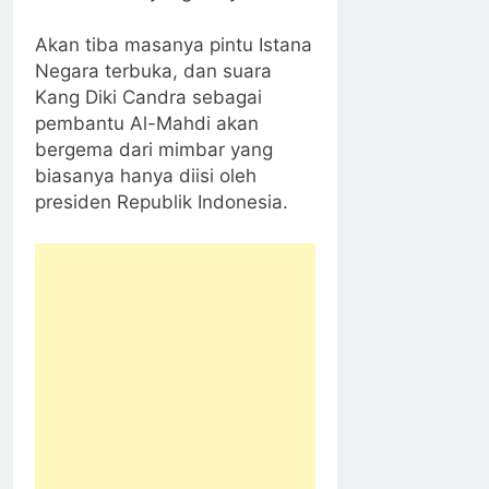
Akan tiba masanya pintu Istana
Negara terbuka, dan suara
Kang Diki Candra sebagai
pembantu Al-Mahdi akan
bergema dari mimbar yang
biasanya hanya diisi oleh
presiden Republik Indonesia.