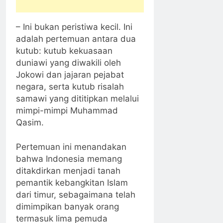
– Ini bukan peristiwa kecil. Ini
adalah pertemuan antara dua
kutub: kutub kekuasaan
duniawi yang diwakili oleh
Jokowi dan jajaran pejabat
negara, serta kutub risalah
samawi yang dititipkan melalui
mimpi-mimpi Muhammad
Qasim.
Pertemuan ini menandakan
bahwa Indonesia memang
ditakdirkan menjadi tanah
pemantik kebangkitan Islam
dari timur, sebagaimana telah
dimimpikan banyak orang
termasuk lima pemuda