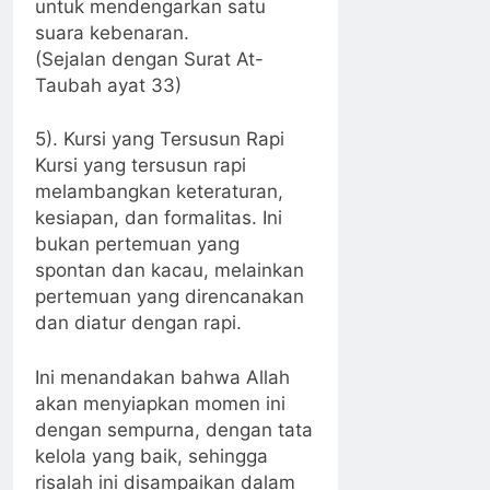
untuk mendengarkan satu
suara kebenaran.
(Sejalan dengan Surat At-
Taubah ayat 33)
5). Kursi yang Tersusun Rapi
Kursi yang tersusun rapi
melambangkan keteraturan,
kesiapan, dan formalitas. Ini
bukan pertemuan yang
spontan dan kacau, melainkan
pertemuan yang direncanakan
dan diatur dengan rapi.
Ini menandakan bahwa Allah
akan menyiapkan momen ini
dengan sempurna, dengan tata
kelola yang baik, sehingga
risalah ini disampaikan dalam