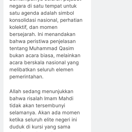
negara di satu tempat untuk
satu agenda adalah simbol
konsolidasi nasional, perhatian
kolektif, dan momen
bersejarah. Ini menandakan
bahwa peristiwa penjelasan
tentang Muhammad Qasim
bukan acara biasa, melainkan
acara berskala nasional yang
melibatkan seluruh elemen
pemerintahan.
Allah sedang menunjukkan
bahwa risalah Imam Mahdi
tidak akan tersembunyi
selamanya. Akan ada momen
ketika seluruh elite negeri ini
duduk di kursi yang sama