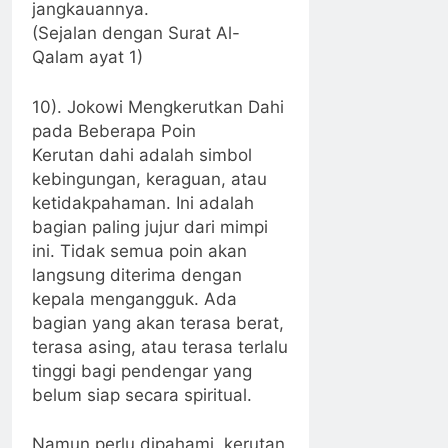
jangkauannya.
(Sejalan dengan Surat Al-
Qalam ayat 1)
10). Jokowi Mengkerutkan Dahi
pada Beberapa Poin
Kerutan dahi adalah simbol
kebingungan, keraguan, atau
ketidakpahaman. Ini adalah
bagian paling jujur dari mimpi
ini. Tidak semua poin akan
langsung diterima dengan
kepala mengangguk. Ada
bagian yang akan terasa berat,
terasa asing, atau terasa terlalu
tinggi bagi pendengar yang
belum siap secara spiritual.
Namun perlu dipahami, kerutan