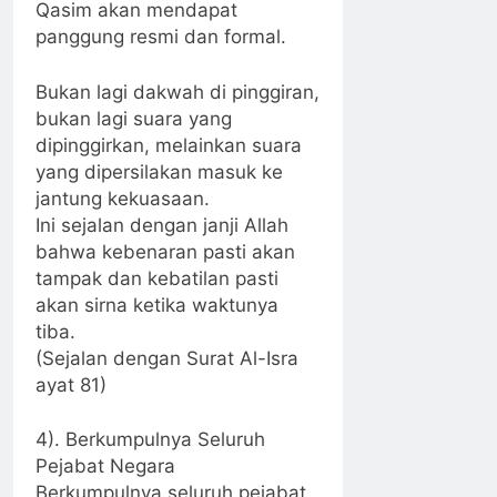
Qasim akan mendapat
panggung resmi dan formal.
Bukan lagi dakwah di pinggiran,
bukan lagi suara yang
dipinggirkan, melainkan suara
yang dipersilakan masuk ke
jantung kekuasaan.
Ini sejalan dengan janji Allah
bahwa kebenaran pasti akan
tampak dan kebatilan pasti
akan sirna ketika waktunya
tiba.
(Sejalan dengan Surat Al-Isra
ayat 81)
4). Berkumpulnya Seluruh
Pejabat Negara
Berkumpulnya seluruh pejabat