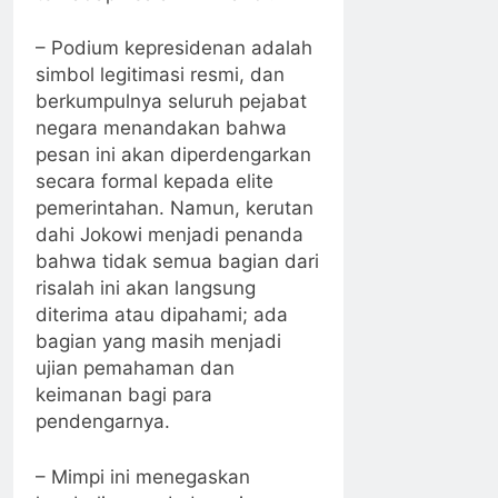
– Podium kepresidenan adalah
simbol legitimasi resmi, dan
berkumpulnya seluruh pejabat
negara menandakan bahwa
pesan ini akan diperdengarkan
secara formal kepada elite
pemerintahan. Namun, kerutan
dahi Jokowi menjadi penanda
bahwa tidak semua bagian dari
risalah ini akan langsung
diterima atau dipahami; ada
bagian yang masih menjadi
ujian pemahaman dan
keimanan bagi para
pendengarnya.
– Mimpi ini menegaskan