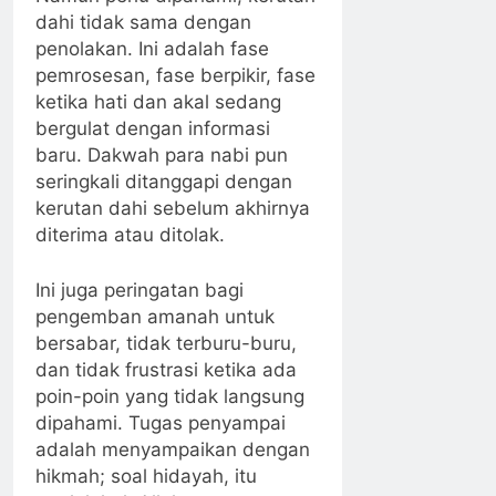
dahi tidak sama dengan
penolakan. Ini adalah fase
pemrosesan, fase berpikir, fase
ketika hati dan akal sedang
bergulat dengan informasi
baru. Dakwah para nabi pun
seringkali ditanggapi dengan
kerutan dahi sebelum akhirnya
diterima atau ditolak.
Ini juga peringatan bagi
pengemban amanah untuk
bersabar, tidak terburu-buru,
dan tidak frustrasi ketika ada
poin-poin yang tidak langsung
dipahami. Tugas penyampai
adalah menyampaikan dengan
hikmah; soal hidayah, itu