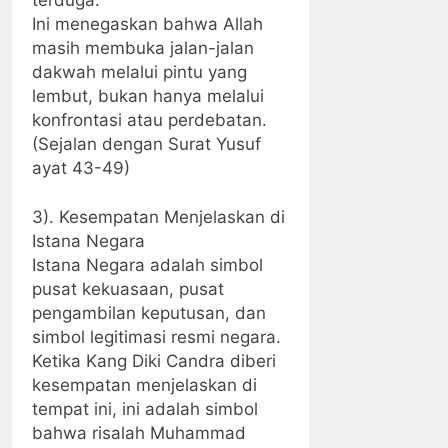
Ini menegaskan bahwa Allah
masih membuka jalan-jalan
dakwah melalui pintu yang
lembut, bukan hanya melalui
konfrontasi atau perdebatan.
(Sejalan dengan Surat Yusuf
ayat 43-49)
3). Kesempatan Menjelaskan di
Istana Negara
Istana Negara adalah simbol
pusat kekuasaan, pusat
pengambilan keputusan, dan
simbol legitimasi resmi negara.
Ketika Kang Diki Candra diberi
kesempatan menjelaskan di
tempat ini, ini adalah simbol
bahwa risalah Muhammad