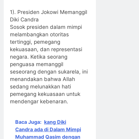
1). Presiden Jokowi Memanggil
Diki Candra
Sosok presiden dalam mimpi
melambangkan otoritas
tertinggi, pemegang
kekuasaan, dan representasi
negara. Ketika seorang
penguasa memanggil
seseorang dengan sukarela, ini
menandakan bahwa Allah
sedang melunakkan hati
pemegang kekuasaan untuk
mendengar kebenaran.
Baca Juga:
kang Diki
Candra ada di Dalam Mimpi
Muhammad Qasim dengan