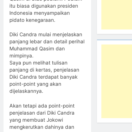
itu biasa digunakan presiden
Indonesia menyampaikan
pidato kenegaraan.
Diki Candra mulai menjelaskan
panjang lebar dan detail perihal
Muhammad Qasim dan
mimpinya.
Saya pun melihat tulisan
panjang di kertas, penjelasan
Diki Candra terdapat banyak
point-point yang akan
dijelaskannya.
Akan tetapi ada point-point
penjelasan dari Diki Candra
yang membuat Jokowi
mengkerutkan dahinya dan