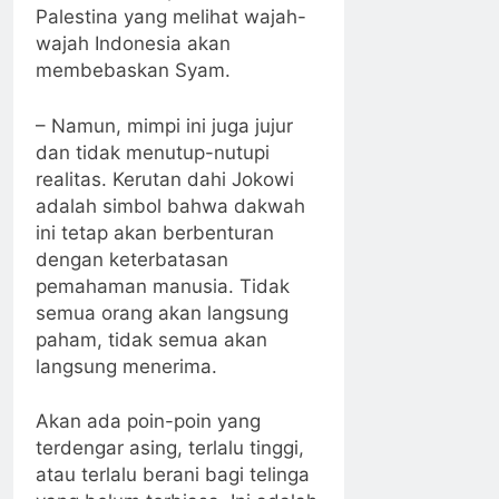
Palestina yang melihat wajah-
wajah Indonesia akan
membebaskan Syam.
– Namun, mimpi ini juga jujur
dan tidak menutup-nutupi
realitas. Kerutan dahi Jokowi
adalah simbol bahwa dakwah
ini tetap akan berbenturan
dengan keterbatasan
pemahaman manusia. Tidak
semua orang akan langsung
paham, tidak semua akan
langsung menerima.
Akan ada poin-poin yang
terdengar asing, terlalu tinggi,
atau terlalu berani bagi telinga