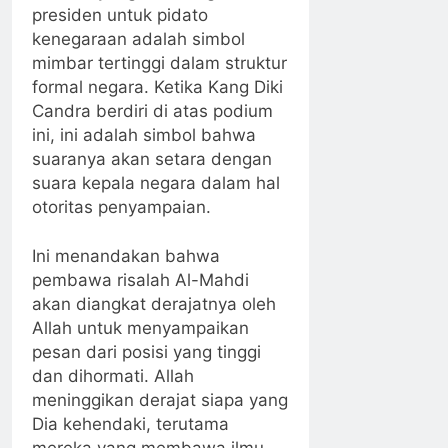
presiden untuk pidato
kenegaraan adalah simbol
mimbar tertinggi dalam struktur
formal negara. Ketika Kang Diki
Candra berdiri di atas podium
ini, ini adalah simbol bahwa
suaranya akan setara dengan
suara kepala negara dalam hal
otoritas penyampaian.
Ini menandakan bahwa
pembawa risalah Al-Mahdi
akan diangkat derajatnya oleh
Allah untuk menyampaikan
pesan dari posisi yang tinggi
dan dihormati. Allah
meninggikan derajat siapa yang
Dia kehendaki, terutama