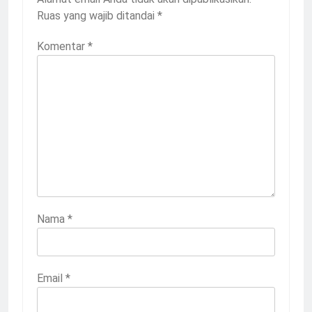
Ruas yang wajib ditandai
*
Komentar
*
Nama
*
Email
*