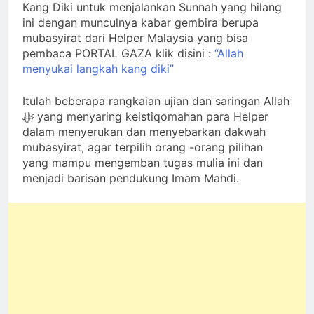
Kang Diki untuk menjalankan Sunnah yang hilang
ini dengan munculnya kabar gembira berupa
mubasyirat dari Helper Malaysia yang bisa
pembaca PORTAL GAZA klik disini :
“Allah
menyukai langkah kang diki”
Itulah beberapa rangkaian ujian dan saringan Allah
ﷻ yang menyaring keistiqomahan para Helper
dalam menyerukan dan menyebarkan dakwah
mubasyirat, agar terpilih orang -orang pilihan
yang mampu mengemban tugas mulia ini dan
menjadi barisan pendukung Imam Mahdi.