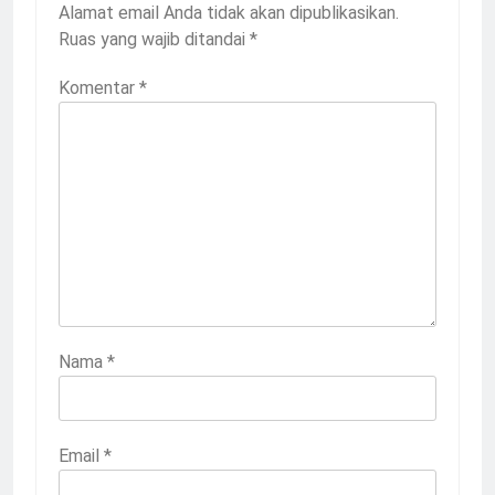
Alamat email Anda tidak akan dipublikasikan.
Ruas yang wajib ditandai
*
Komentar
*
Nama
*
Email
*