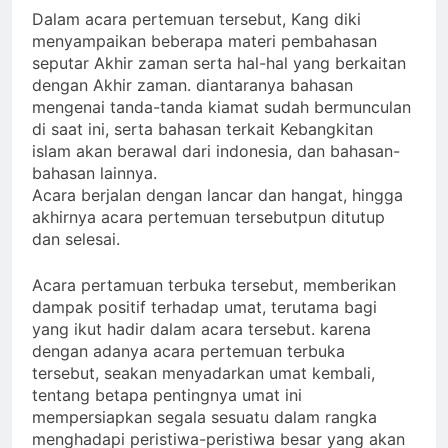
Dalam acara pertemuan tersebut, Kang diki
menyampaikan beberapa materi pembahasan
seputar Akhir zaman serta hal-hal yang berkaitan
dengan Akhir zaman. diantaranya bahasan
mengenai tanda-tanda kiamat sudah bermunculan
di saat ini, serta bahasan terkait Kebangkitan
islam akan berawal dari indonesia, dan bahasan-
bahasan lainnya.
Acara berjalan dengan lancar dan hangat, hingga
akhirnya acara pertemuan tersebutpun ditutup
dan selesai.
Acara pertamuan terbuka tersebut, memberikan
dampak positif terhadap umat, terutama bagi
yang ikut hadir dalam acara tersebut. karena
dengan adanya acara pertemuan terbuka
tersebut, seakan menyadarkan umat kembali,
tentang betapa pentingnya umat ini
mempersiapkan segala sesuatu dalam rangka
menghadapi peristiwa-peristiwa besar yang akan