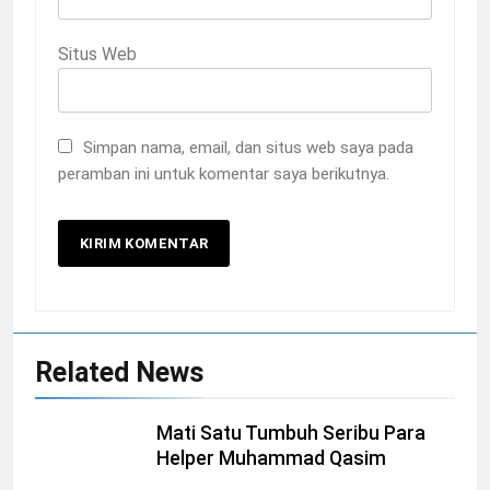
Situs Web
Simpan nama, email, dan situs web saya pada
peramban ini untuk komentar saya berikutnya.
Related News
Mati Satu Tumbuh Seribu Para
Helper Muhammad Qasim