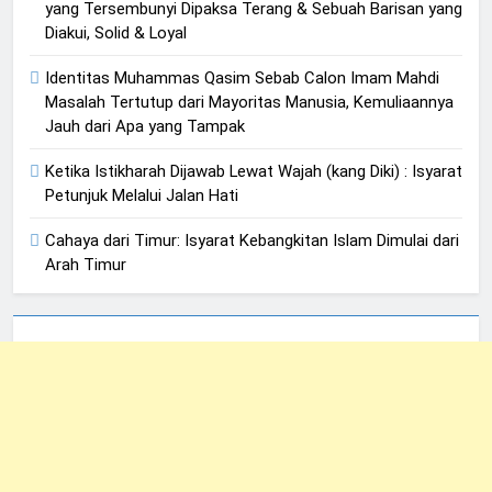
yang Tersembunyi Dipaksa Terang & Sebuah Barisan yang
Diakui, Solid & Loyal
Identitas Muhammas Qasim Sebab Calon Imam Mahdi
Masalah Tertutup dari Mayoritas Manusia, Kemuliaannya
Jauh dari Apa yang Tampak
Ketika Istikharah Dijawab Lewat Wajah (kang Diki) : Isyarat
Petunjuk Melalui Jalan Hati
Cahaya dari Timur: Isyarat Kebangkitan Islam Dimulai dari
Arah Timur