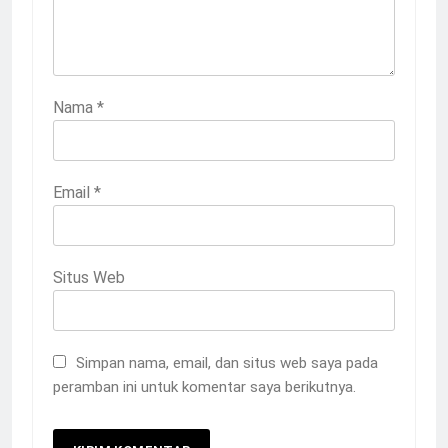
Nama
*
Email
*
Situs Web
Simpan nama, email, dan situs web saya pada
peramban ini untuk komentar saya berikutnya.