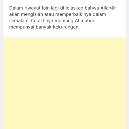
Dalam riwayat lain lagi di jelaskan bahwa Allahﷻ
akan mengislah atau memperbaikinya dalam
semalam. Itu artinya memang Al mahdi
mempunyai banyak kekurangan.