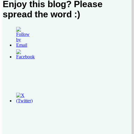
Enjoy this blog? Please
spread the word :)