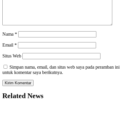
Nama
*
Email
*
Situs Web
Simpan nama, email, dan situs web saya pada peramban ini
untuk komentar saya berikutnya.
Related News