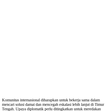
Komunitas internasional diharapkan untuk bekerja sama dalam
mencari solusi damai dan mencegah eskalasi lebih lanjut di Timur
Tengah. Upaya diplomatik perlu ditingkatkan untuk meredakan