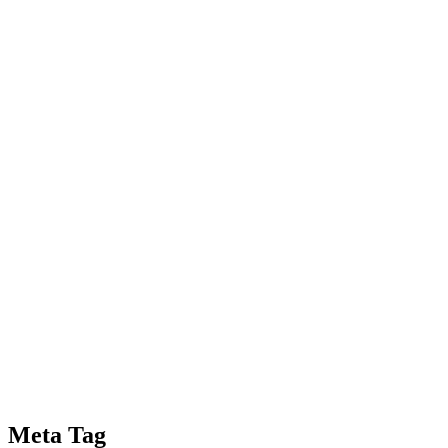
Meta Tag