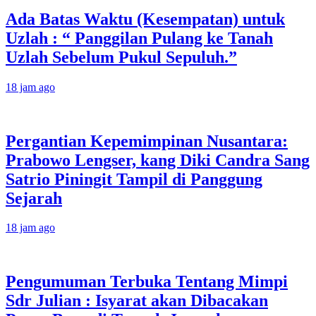
Ada Batas Waktu (Kesempatan) untuk
Uzlah : “ Panggilan Pulang ke Tanah
Uzlah Sebelum Pukul Sepuluh.”
18 jam ago
Pergantian Kepemimpinan Nusantara:
Prabowo Lengser, kang Diki Candra Sang
Satrio Piningit Tampil di Panggung
Sejarah
18 jam ago
Pengumuman Terbuka Tentang Mimpi
Sdr Julian : Isyarat akan Dibacakan