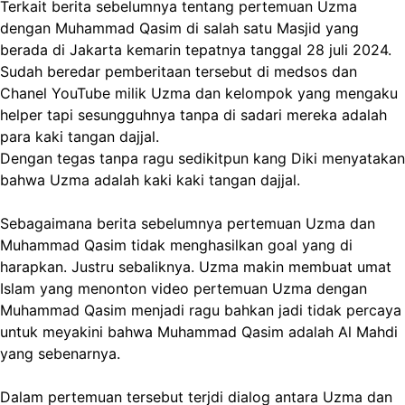
Terkait berita sebelumnya tentang pertemuan Uzma
dengan Muhammad Qasim di salah satu Masjid yang
berada di Jakarta kemarin tepatnya tanggal 28 juli 2024.
Sudah beredar pemberitaan tersebut di medsos dan
Chanel YouTube milik Uzma dan kelompok yang mengaku
helper tapi sesungguhnya tanpa di sadari mereka adalah
para kaki tangan dajjal.
Dengan tegas tanpa ragu sedikitpun kang Diki menyatakan
bahwa Uzma adalah kaki kaki tangan dajjal.
Sebagaimana berita sebelumnya pertemuan Uzma dan
Muhammad Qasim tidak menghasilkan goal yang di
harapkan. Justru sebaliknya. Uzma makin membuat umat
Islam yang menonton video pertemuan Uzma dengan
Muhammad Qasim menjadi ragu bahkan jadi tidak percaya
untuk meyakini bahwa Muhammad Qasim adalah Al Mahdi
yang sebenarnya.
Dalam pertemuan tersebut terjdi dialog antara Uzma dan