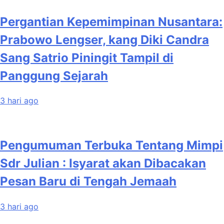
Pergantian Kepemimpinan Nusantara:
Prabowo Lengser, kang Diki Candra
Sang Satrio Piningit Tampil di
Panggung Sejarah
3 hari ago
Pengumuman Terbuka Tentang Mimpi
Sdr Julian : Isyarat akan Dibacakan
Pesan Baru di Tengah Jemaah
3 hari ago