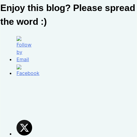
Enjoy this blog? Please spread
the word :)