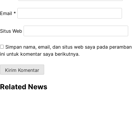
Email
*
Situs Web
Simpan nama, email, dan situs web saya pada peramban
ini untuk komentar saya berikutnya.
Related News