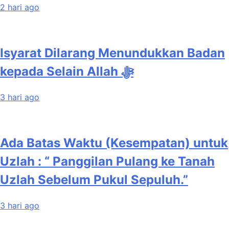
2 hari ago
Isyarat Dilarang Menundukkan Badan
kepada Selain Allah ﷻ
3 hari ago
Ada Batas Waktu (Kesempatan) untuk
Uzlah : “ Panggilan Pulang ke Tanah
Uzlah Sebelum Pukul Sepuluh.”
3 hari ago