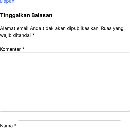
Depan
Tinggalkan Balasan
Alamat email Anda tidak akan dipublikasikan.
Ruas yang
wajib ditandai
*
Komentar
*
Nama
*