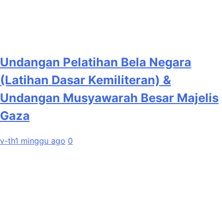
Undangan Pelatihan Bela Negara
(Latihan Dasar Kemiliteran) &
Undangan Musyawarah Besar Majelis
Gaza
v-th
1 minggu ago
0