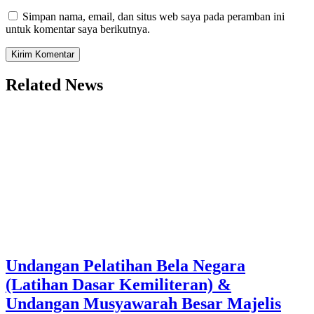
Simpan nama, email, dan situs web saya pada peramban ini
untuk komentar saya berikutnya.
Related News
Undangan Pelatihan Bela Negara
(Latihan Dasar Kemiliteran) &
Undangan Musyawarah Besar Majelis