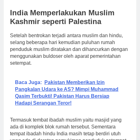
India Memperlakukan Muslim
Kashmir seperti Palestina
Setelah bentrokan terjadi antara muslim dan hindu,
selang beberapa hari kemudian puluhan rumah
penduduk muslim diratakan dan dihancurkan dengan
menggunakan buldoser oleh aparat pemerintahan
setempat.
Baca Juga:
Pakistan Memberikan Izin
Pangkalan Udara ke AS? Mimpi Muhammad
Qasim Terbukti! Pakistan Harus Bersiap
Hadapi Serangan Teror!
Termasuk tembat ibadah muslim yaitu masjid yang
ada di komplek blok rumah tersebut. Sementara
tempat ibadah hindu India masih tetap berdiri utuh