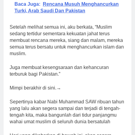
Baca Juga:
Rencana Musuh Menghancurkan
Turki, Arab Saudi Dan Pakistan
Setelah melihat semua ini, aku berkata, “Muslim
sedang tertidur sementara kekuatan jahat terus
membuat rencana mereka, siang dan malam, mereka
semua terus bersatu untuk menghancurkan islam dan
muslim.
Juga membuat kesengsaraan dan kehancuran
terburuk bagi Pakistan.”
Mimpi berakhir di sini.→
Sepertinya kabar Nabi Muhammad SAW ribuan tahun
yang lalu akan segera sampai dan terjadi di tengah-
tengah kita, maka bangunlah dari tidur panjangmu
wahai umat muslim di seluruh dunia bersatulah