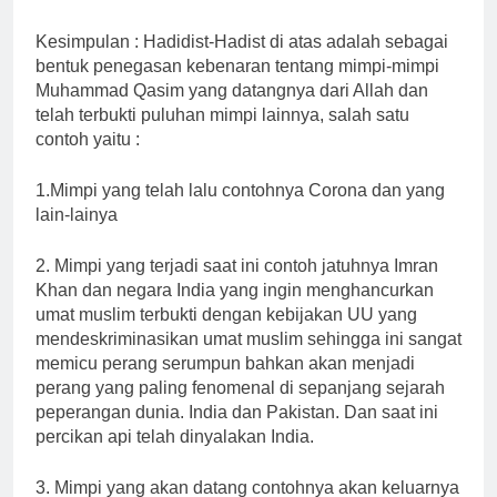
Kesimpulan : Hadidist-Hadist di atas adalah sebagai
bentuk penegasan kebenaran tentang mimpi-mimpi
Muhammad Qasim yang datangnya dari Allah dan
telah terbukti puluhan mimpi lainnya, salah satu
contoh yaitu :
1.Mimpi yang telah lalu contohnya Corona dan yang
lain-lainya
2. Mimpi yang terjadi saat ini contoh jatuhnya Imran
Khan dan negara India yang ingin menghancurkan
umat muslim terbukti dengan kebijakan UU yang
mendeskriminasikan umat muslim sehingga ini sangat
memicu perang serumpun bahkan akan menjadi
perang yang paling fenomenal di sepanjang sejarah
peperangan dunia. India dan Pakistan. Dan saat ini
percikan api telah dinyalakan India.
3. Mimpi yang akan datang contohnya akan keluarnya