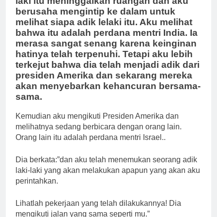
laki itu meninggalkan ruangan dan aku
berusaha mengintip ke dalam untuk
melihat siapa adik lelaki itu. Aku melihat
bahwa itu adalah perdana mentri India. Ia
merasa sangat senang karena keinginan
hatinya telah terpenuhi. Tetapi aku lebih
terkejut bahwa dia telah menjadi adik dari
presiden Amerika dan sekarang mereka
akan menyebarkan kehancuran bersama-
sama.
Kemudian aku mengikuti Presiden Amerika dan
melihatnya sedang berbicara dengan orang lain.
Orang lain itu adalah perdana mentri Israel..
Dia berkata:”dan aku telah menemukan seorang adik
laki-laki yang akan melakukan apapun yang akan aku
perintahkan.
Lihatlah pekerjaan yang telah dilakukannya! Dia
mengikuti jalan yang sama seperti mu.”