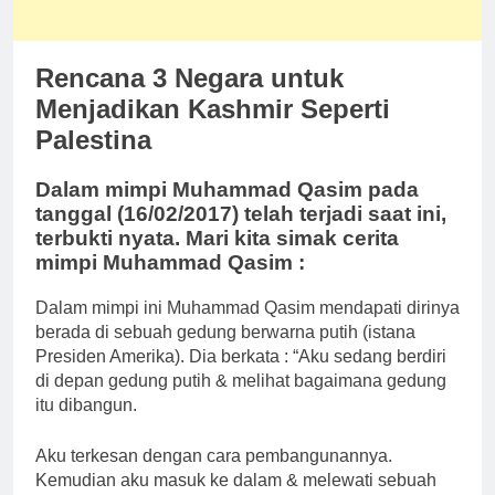
Rencana 3 Negara untuk
Menjadikan Kashmir Seperti
Palestina
Dalam mimpi Muhammad Qasim pada
tanggal (16/02/2017) telah terjadi saat ini,
terbukti nyata. Mari kita simak cerita
mimpi Muhammad Qasim :
Dalam mimpi ini Muhammad Qasim mendapati dirinya
berada di sebuah gedung berwarna putih (istana
Presiden Amerika). Dia berkata : “Aku sedang berdiri
di depan gedung putih & melihat bagaimana gedung
itu dibangun.
Aku terkesan dengan cara pembangunannya.
Kemudian aku masuk ke dalam & melewati sebuah