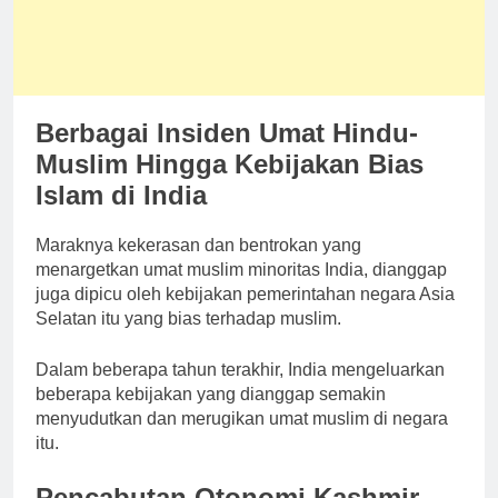
Berbagai Insiden Umat Hindu-
Muslim Hingga Kebijakan Bias
Islam di India
Maraknya kekerasan dan bentrokan yang
menargetkan umat muslim minoritas India, dianggap
juga dipicu oleh kebijakan pemerintahan negara Asia
Selatan itu yang bias terhadap muslim.
Dalam beberapa tahun terakhir, India mengeluarkan
beberapa kebijakan yang dianggap semakin
menyudutkan dan merugikan umat muslim di negara
itu.
Pencabutan Otonomi Kashmir