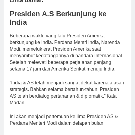
cinta damai.
Presiden A.S Berkunjung ke
India
Beberapa waktu yang lalu Presiden Amerika
berkunjung ke India. Perdana Mentri India, Narenda
Modi, memeluk erat Presiden Amerika saat
menyambut kedatangannya di bandara Internasional.
Setelah melewati beberapa perjalanan panjang
selama 17 jam dari Amerika Serikat menuju India.
“India & AS telah menjadi sangat dekat karena alasan
strategis. Bahkan selama bertahun-tahun, Presiden
AS telah berdialog pertahanan & diplomatik.” Kata
Madan.
Ini akan menjadi pertemuan ke lima Presiden AS &
Perdana Menteri Modi dalam delapan bulan.