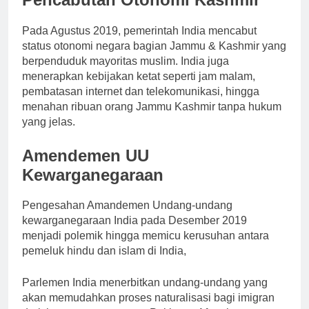
Pada Agustus 2019, pemerintah India mencabut
status otonomi negara bagian Jammu & Kashmir yang
berpenduduk mayoritas muslim. India juga
menerapkan kebijakan ketat seperti jam malam,
pembatasan internet dan telekomunikasi, hingga
menahan ribuan orang Jammu Kashmir tanpa hukum
yang jelas.
Amendemen UU
Kewarganegaraan
Pengesahan Amandemen Undang-undang
kewarganegaraan India pada Desember 2019
menjadi polemik hingga memicu kerusuhan antara
pemeluk hindu dan islam di India,
Parlemen India menerbitkan undang-undang yang
akan memudahkan proses naturalisasi bagi imigran