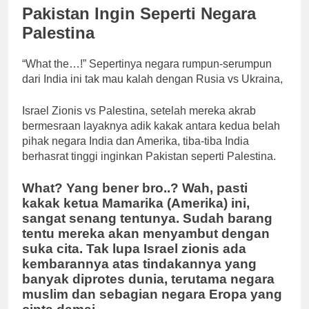
Pakistan Ingin Seperti Negara
Palestina
“What the…!” Sepertinya negara rumpun-serumpun
dari India ini tak mau kalah dengan Rusia vs Ukraina,
Israel Zionis vs Palestina, setelah mereka akrab
bermesraan layaknya adik kakak antara kedua belah
pihak negara India dan Amerika, tiba-tiba India
berhasrat tinggi inginkan Pakistan seperti Palestina.
What? Yang bener bro..? Wah, pasti
kakak ketua Mamarika (Amerika) ini,
sangat senang tentunya. Sudah barang
tentu mereka akan menyambut dengan
suka cita. Tak lupa Israel zionis ada
kembarannya atas tindakannya yang
banyak diprotes dunia, terutama negara
muslim dan sebagian negara Eropa yang