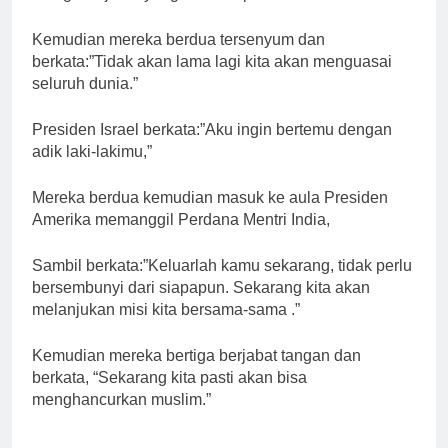
Kemudian mereka berdua tersenyum dan
berkata:”Tidak akan lama lagi kita akan menguasai
seluruh dunia.”
Presiden Israel berkata:”Aku ingin bertemu dengan
adik laki-lakimu,”
Mereka berdua kemudian masuk ke aula Presiden
Amerika memanggil Perdana Mentri India,
Sambil berkata:”Keluarlah kamu sekarang, tidak perlu
bersembunyi dari siapapun. Sekarang kita akan
melanjukan misi kita bersama-sama .”
Kemudian mereka bertiga berjabat tangan dan
berkata, “Sekarang kita pasti akan bisa
menghancurkan muslim.”