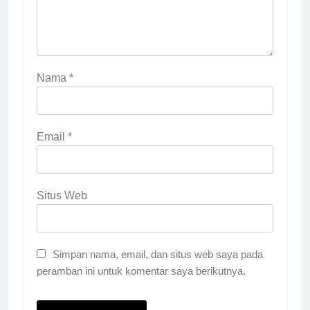
Nama
*
Email
*
Situs Web
Simpan nama, email, dan situs web saya pada
peramban ini untuk komentar saya berikutnya.