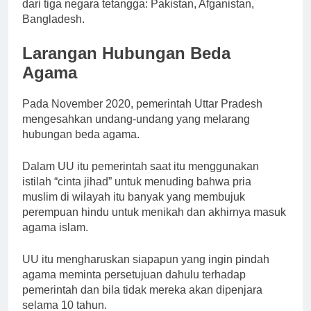
dari tiga negara tetangga: Pakistan, Afganistan,
Bangladesh.
Larangan Hubungan Beda
Agama
Pada November 2020, pemerintah Uttar Pradesh
mengesahkan undang-undang yang melarang
hubungan beda agama.
Dalam UU itu pemerintah saat itu menggunakan
istilah “cinta jihad” untuk menuding bahwa pria
muslim di wilayah itu banyak yang membujuk
perempuan hindu untuk menikah dan akhirnya masuk
agama islam.
UU itu mengharuskan siapapun yang ingin pindah
agama meminta persetujuan dahulu terhadap
pemerintah dan bila tidak mereka akan dipenjara
selama 10 tahun.