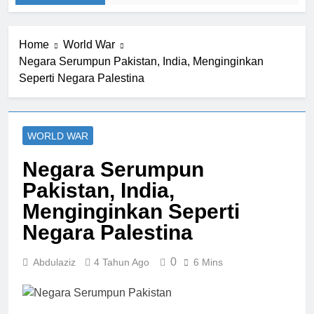
Home
World War
Negara Serumpun Pakistan, India, Menginginkan
Seperti Negara Palestina
WORLD WAR
Negara Serumpun
Pakistan, India,
Menginginkan Seperti
Negara Palestina
0
Abdulaziz
4 Tahun Ago
6 Mins