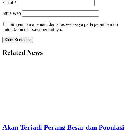
Email
*
Situs Web
Simpan nama, email, dan situs web saya pada peramban ini
untuk komentar saya berikutnya.
Related News
Akan Terjadi Perang Besar dan Populasi