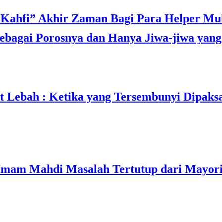
bagai Porosnya dan Hanya Jiwa-jiwa yang 
t Lebah : Ketika yang Tersembunyi Dipaks
mam Mahdi Masalah Tertutup dari Mayori