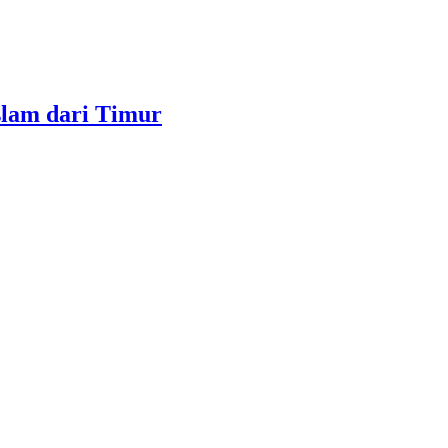
slam dari Timur