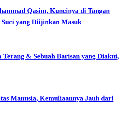
Suci yang Diijinkan Masuk
a Terang & Sebuah Barisan yang Diakui,
tas Manusia, Kemuliaannya Jauh dari