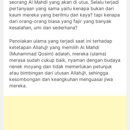
seorang Al Mahdi yang akan di utus. Selalu terjadi
pertanyaan yang sama yaitu kenapa bukan dari
kaum mereka yang berilmu dan kaya? tapi kenapa
dari orang-orang biasa yang fajir yang banyak
kesalahan, umi dan sederhana?
Penolakan ulama yang terjadi saat ini terhadap
ketetapan Allahﷻ yang memilih Al Mahdi
(Muhammad Qosim) adalah, mereka (ulama)
merasa sudah cukup baik, nyaman dengan budaya
nenek moyang dan tidak memerlukan petunjuk
atau bimbingan dari utusan Allahﷻ, sehingga
kesombongan dan keangkuhan menguasai jiwa
mereka.