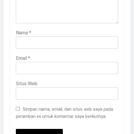
Nama
*
Email
*
Situs Web
Simpan nama, email, dan situs web saya pada
peramban ini untuk komentar saya berikutnya.