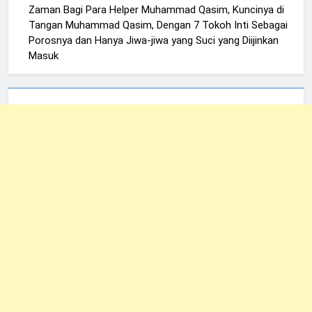
Zaman Bagi Para Helper Muhammad Qasim, Kuncinya di
Tangan Muhammad Qasim, Dengan 7 Tokoh Inti Sebagai
Porosnya dan Hanya Jiwa-jiwa yang Suci yang Diijinkan
Masuk