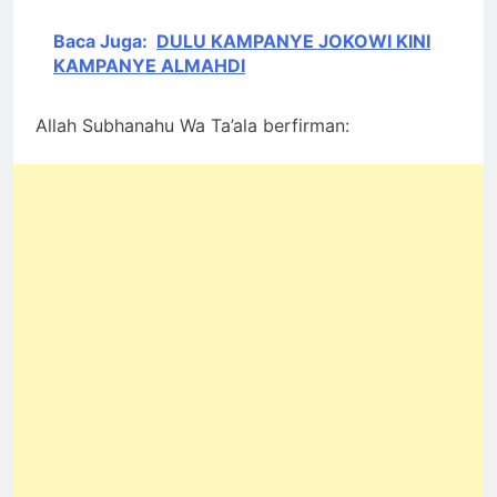
Baca Juga:
DULU KAMPANYE JOKOWI KINI
KAMPANYE ALMAHDI
Allah Subhanahu Wa Ta’ala berfirman: