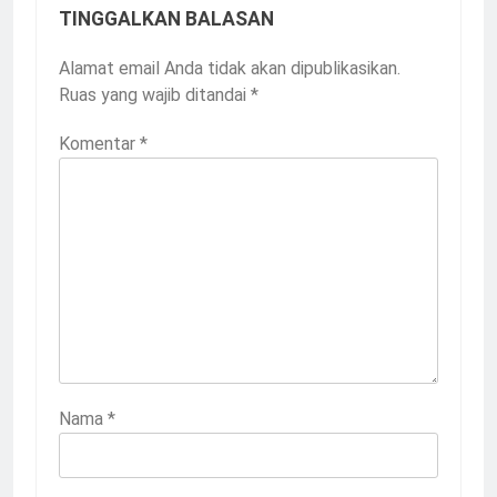
TINGGALKAN BALASAN
Alamat email Anda tidak akan dipublikasikan.
Ruas yang wajib ditandai
*
Komentar
*
Nama
*