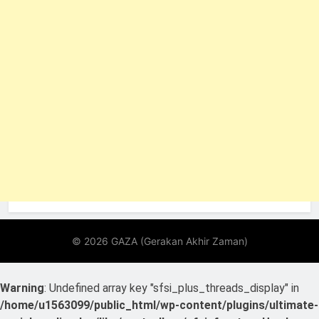
Warning
: Undefined array key "sfsi_plus_threads_display" in
/home/u1563099/public_html/wp-content/plugins/ultimate-