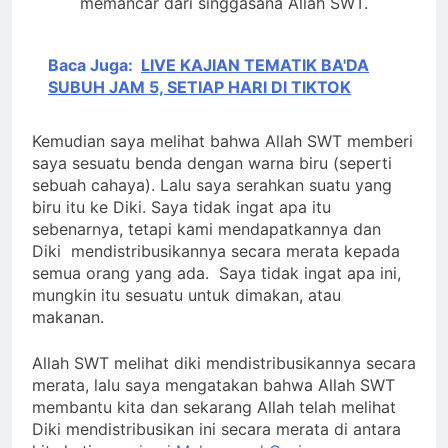
memancar dari singgasana Allah SWT.
Baca Juga:
LIVE KAJIAN TEMATIK BA'DA
SUBUH JAM 5, SETIAP HARI DI TIKTOK
Kemudian saya melihat bahwa Allah SWT memberi
saya sesuatu benda dengan warna biru (seperti
sebuah cahaya). Lalu saya serahkan suatu yang
biru itu ke Diki. Saya tidak ingat apa itu
sebenarnya, tetapi kami mendapatkannya dan
Diki mendistribusikannya secara merata kepada
semua orang yang ada. Saya tidak ingat apa ini,
mungkin itu sesuatu untuk dimakan, atau
makanan.
Allah SWT melihat diki mendistribusikannya secara
merata, lalu saya mengatakan bahwa Allah SWT
membantu kita dan sekarang Allah telah melihat
Diki mendistribusikan ini secara merata di antara