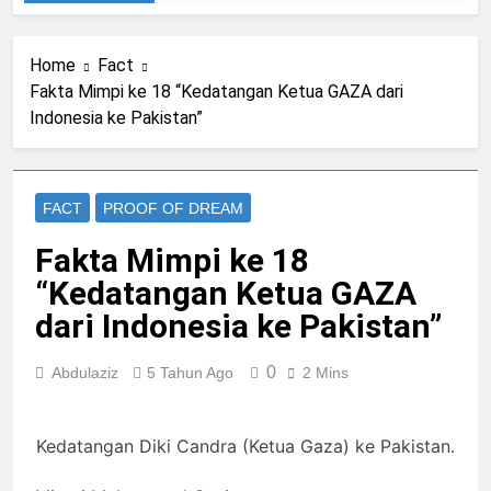
Home
Fact
Fakta Mimpi ke 18 “Kedatangan Ketua GAZA dari
Indonesia ke Pakistan”
FACT
PROOF OF DREAM
Fakta Mimpi ke 18
“Kedatangan Ketua GAZA
dari Indonesia ke Pakistan”
0
Abdulaziz
5 Tahun Ago
2 Mins
Kedatangan Diki Candra (Ketua Gaza) ke Pakistan.