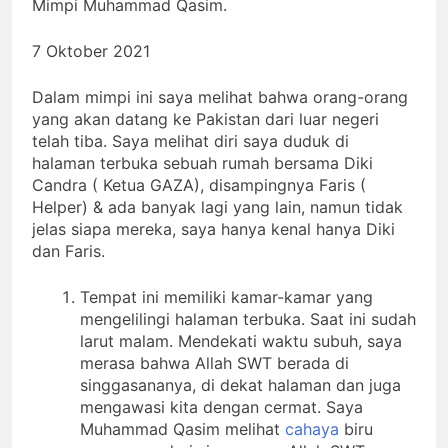
Mimpi Muhammad Qasim.
7 Oktober 2021
Dalam mimpi ini saya melihat bahwa orang-orang
yang akan datang ke Pakistan dari luar negeri
telah tiba. Saya melihat diri saya duduk di
halaman terbuka sebuah rumah bersama Diki
Candra ( Ketua GAZA), disampingnya Faris (
Helper) & ada banyak lagi yang lain, namun tidak
jelas siapa mereka, saya hanya kenal hanya Diki
dan Faris.
Tempat ini memiliki kamar-kamar yang
mengelilingi halaman terbuka. Saat ini sudah
larut malam. Mendekati waktu subuh, saya
merasa bahwa Allah SWT berada di
singgasananya, di dekat halaman dan juga
mengawasi kita dengan cermat. Saya
Muhammad Qasim melihat
cahaya
biru