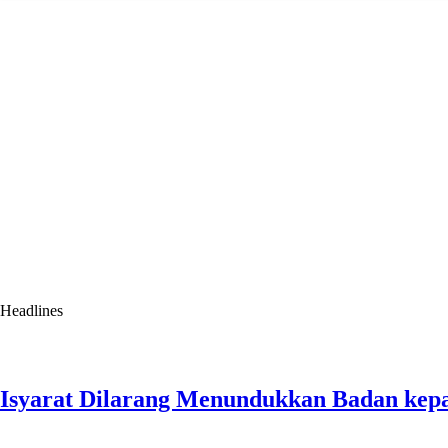
Headlines