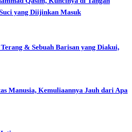
Suci yang Diijinkan Masuk
 Terang & Sebuah Barisan yang Diakui,
as Manusia, Kemuliaannya Jauh dari Apa