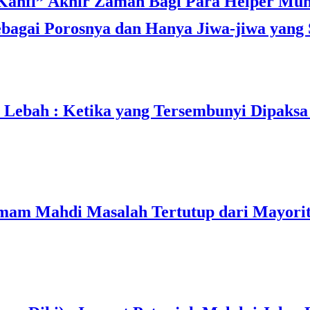
agai Porosnya dan Hanya Jiwa-jiwa yang 
 Lebah : Ketika yang Tersembunyi Dipaksa
mam Mahdi Masalah Tertutup dari Mayorit