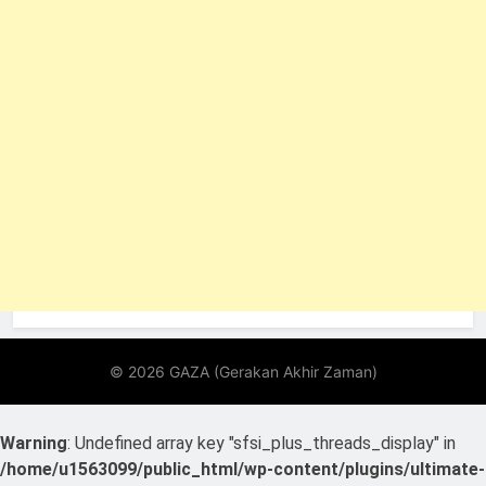
Warning
: Undefined array key "sfsi_plus_threads_display" in
/home/u1563099/public_html/wp-content/plugins/ultimate-