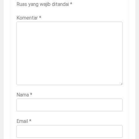
Ruas yang wajib ditandai
*
Komentar
*
Nama
*
Email
*