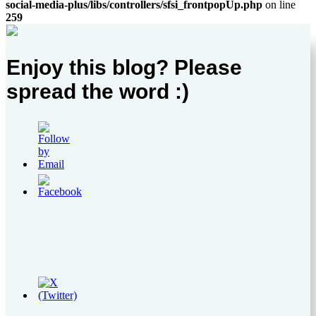
social-media-plus/libs/controllers/sfsi_frontpopUp.php
on line
259
Enjoy this blog? Please
spread the word :)