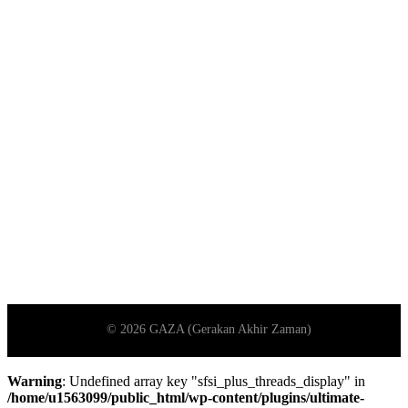
Warning
: Undefined array key "sfsi_plus_threads_display" in
/home/u1563099/public_html/wp-content/plugins/ultimate-