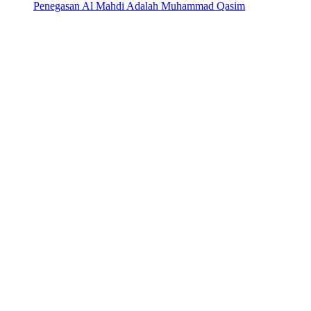
Penegasan Al Mahdi Adalah Muhammad Qasim