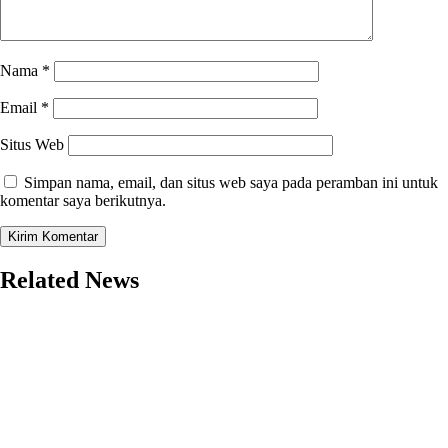
Nama
*
Email
*
Situs Web
Simpan nama, email, dan situs web saya pada peramban ini untuk
komentar saya berikutnya.
Related News