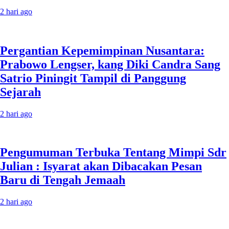
2 hari ago
Pergantian Kepemimpinan Nusantara:
Prabowo Lengser, kang Diki Candra Sang
Satrio Piningit Tampil di Panggung
Sejarah
2 hari ago
Pengumuman Terbuka Tentang Mimpi Sdr
Julian : Isyarat akan Dibacakan Pesan
Baru di Tengah Jemaah
2 hari ago