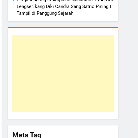
Lengser, kang Diki Candra Sang Satrio Piningit
Tampil di Panggung Sejarah
Meta Tag