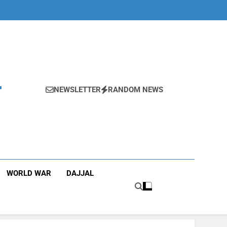
r
NEWSLETTER
RANDOM NEWS
WORLD WAR
DAJJAL