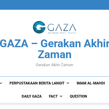
GAZA – Gerakan Akhi
Zaman
Gerakan Akhir Zaman
PERPUSTAKAAN BERITA LANGIT
IMAM AL-MAHDI
DAILY GAZA
FACT
QUESTION