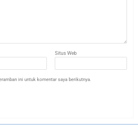
Situs Web
eramban ini untuk komentar saya berikutnya.