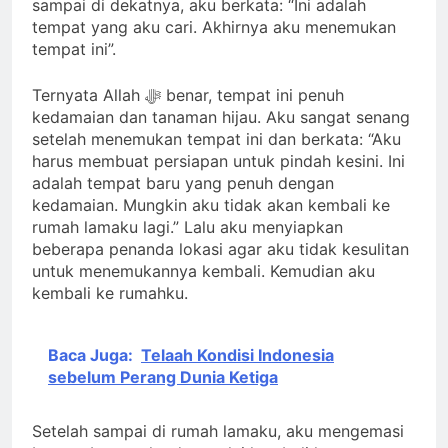
sampai di dekatnya, aku berkata: “Ini adalah
tempat yang aku cari. Akhirnya aku menemukan
tempat ini”.
Ternyata Allah ﷻ benar, tempat ini penuh
kedamaian dan tanaman hijau. Aku sangat senang
setelah menemukan tempat ini dan berkata: “Aku
harus membuat persiapan untuk pindah kesini. Ini
adalah tempat baru yang penuh dengan
kedamaian. Mungkin aku tidak akan kembali ke
rumah lamaku lagi.” Lalu aku menyiapkan
beberapa penanda lokasi agar aku tidak kesulitan
untuk menemukannya kembali. Kemudian aku
kembali ke rumahku.
Baca Juga:
Telaah Kondisi Indonesia
sebelum Perang Dunia Ketiga
Setelah sampai di rumah lamaku, aku mengemasi