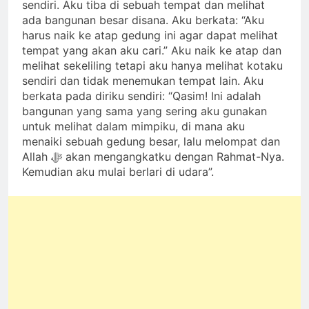
sendiri. Aku tiba di sebuah tempat dan melihat
ada bangunan besar disana. Aku berkata: “Aku
harus naik ke atap gedung ini agar dapat melihat
tempat yang akan aku cari.” Aku naik ke atap dan
melihat sekeliling tetapi aku hanya melihat kotaku
sendiri dan tidak menemukan tempat lain. Aku
berkata pada diriku sendiri: “Qasim! Ini adalah
bangunan yang sama yang sering aku gunakan
untuk melihat dalam mimpiku, di mana aku
menaiki sebuah gedung besar, lalu melompat dan
Allah ﷻ akan mengangkatku dengan Rahmat-Nya.
Kemudian aku mulai berlari di udara”.