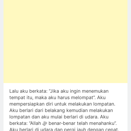
Lalu aku berkata: “Jika aku ingin menemukan
tempat itu, maka aku harus melompat”. Aku
mempersiapkan diri untuk melakukan lompatan.
Aku berlari dari belakang kemudian melakukan
lompatan dan aku mulai berlari di udara. Aku
berkata: “Allah ﷻ benar-benar telah menahanku”.
Aku berlari di udara dan pergi jauh dengan cepat.