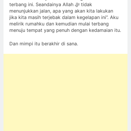
terbang ini. Seandainya Allah ﷻ tidak
menunjukkan jalan, apa yang akan kita lakukan
jika kita masih terjebak dalam kegelapan ini”. Aku
melirik rumahku dan kemudian mulai terbang
menuju tempat yang penuh dengan kedamaian itu.
Dan mimpi itu berakhir di sana.