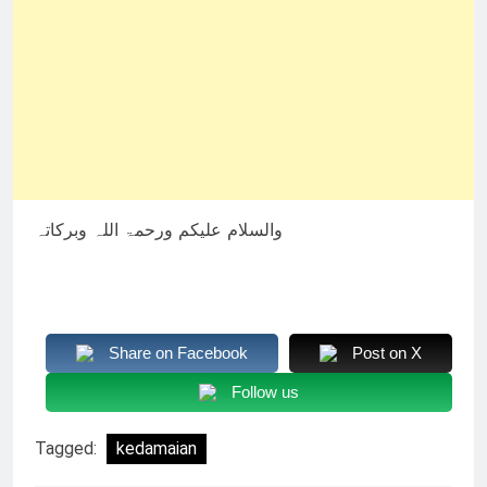
والسلام علیکم ورحمۃ اللہ وبرکاتہ
Share on Facebook
Post on X
Follow us
Tagged:
kedamaian