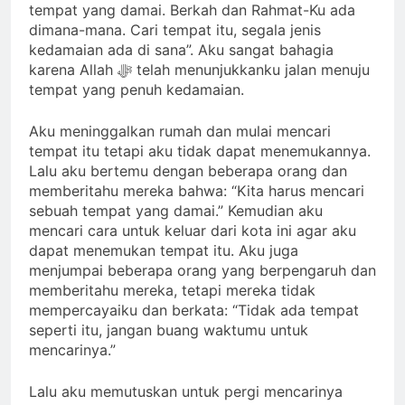
tempat yang damai. Berkah dan Rahmat-Ku ada
dimana-mana. Cari tempat itu, segala jenis
kedamaian ada di sana”. Aku sangat bahagia
karena Allah ﷻ telah menunjukkanku jalan menuju
tempat yang penuh kedamaian.
Aku meninggalkan rumah dan mulai mencari
tempat itu tetapi aku tidak dapat menemukannya.
Lalu aku bertemu dengan beberapa orang dan
memberitahu mereka bahwa: “Kita harus mencari
sebuah tempat yang damai.” Kemudian aku
mencari cara untuk keluar dari kota ini agar aku
dapat menemukan tempat itu. Aku juga
menjumpai beberapa orang yang berpengaruh dan
memberitahu mereka, tetapi mereka tidak
mempercayaiku dan berkata: “Tidak ada tempat
seperti itu, jangan buang waktumu untuk
mencarinya.”
Lalu aku memutuskan untuk pergi mencarinya