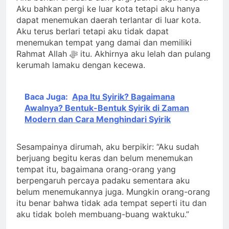
Aku bahkan pergi ke luar kota tetapi aku hanya
dapat menemukan daerah terlantar di luar kota.
Aku terus berlari tetapi aku tidak dapat
menemukan tempat yang damai dan memiliki
Rahmat Allah ﷻ itu. Akhirnya aku lelah dan pulang
kerumah lamaku dengan kecewa.
Baca Juga:
Apa Itu Syirik? Bagaimana
Awalnya? Bentuk-Bentuk Syirik di Zaman
Modern dan Cara Menghindari Syirik
Sesampainya dirumah, aku berpikir: “Aku sudah
berjuang begitu keras dan belum menemukan
tempat itu, bagaimana orang-orang yang
berpengaruh percaya padaku sementara aku
belum menemukannya juga. Mungkin orang-orang
itu benar bahwa tidak ada tempat seperti itu dan
aku tidak boleh membuang-buang waktuku.”