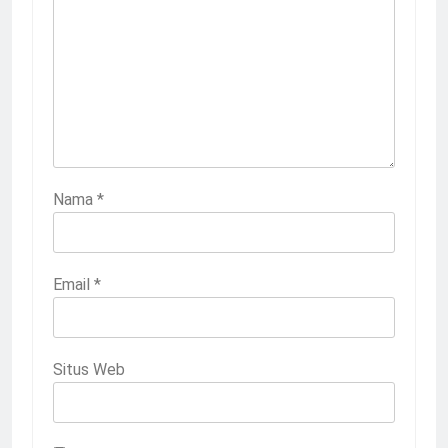
Nama
*
Email
*
Situs Web