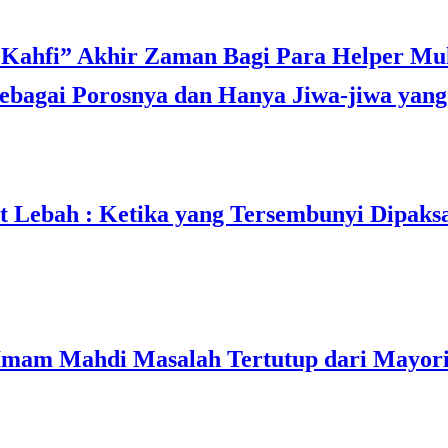
bagai Porosnya dan Hanya Jiwa-jiwa yang 
t Lebah : Ketika yang Tersembunyi Dipaks
mam Mahdi Masalah Tertutup dari Mayori