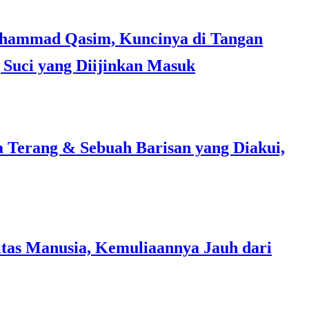
Suci yang Diijinkan Masuk
a Terang & Sebuah Barisan yang Diakui,
tas Manusia, Kemuliaannya Jauh dari