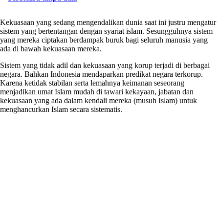
Kekuasaan yang sedang mengendalikan dunia saat ini justru mengatur
sistem yang bertentangan dengan syariat islam. Sesungguhnya sistem
yang mereka ciptakan berdampak buruk bagi seluruh manusia yang
ada di bawah kekuasaan mereka.
Sistem yang tidak adil dan kekuasaan yang korup terjadi di berbagai
negara. Bahkan Indonesia mendaparkan predikat negara terkorup.
Karena ketidak stabilan serta lemahnya keimanan seseorang
menjadikan umat Islam mudah di tawari kekayaan, jabatan dan
kekuasaan yang ada dalam kendali mereka (musuh Islam) untuk
menghancurkan Islam secara sistematis.