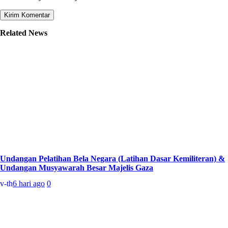
Related News
Undangan Pelatihan Bela Negara (Latihan Dasar Kemiliteran) &
Undangan Musyawarah Besar Majelis Gaza
v-th
6 hari ago
0