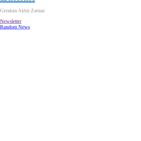
Gerakan Akhir Zaman
Newsletter
Random News