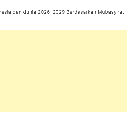
onesia dan dunia 2026–2029 Berdasarkan Mubasyirat