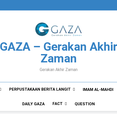
GAZA – Gerakan Akhi
Zaman
Gerakan Akhir Zaman
PERPUSTAKAAN BERITA LANGIT
IMAM AL-MAHDI
FACT
DAILY GAZA
QUESTION