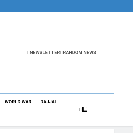
r
NEWSLETTER
RANDOM NEWS
WORLD WAR
DAJJAL