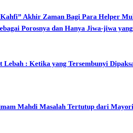
bagai Porosnya dan Hanya Jiwa-jiwa yang 
t Lebah : Ketika yang Tersembunyi Dipaks
mam Mahdi Masalah Tertutup dari Mayori