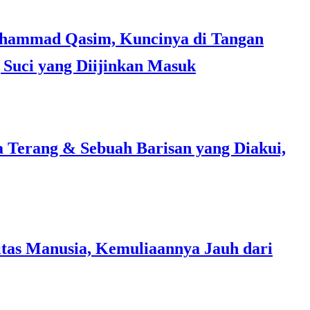
Suci yang Diijinkan Masuk
a Terang & Sebuah Barisan yang Diakui,
tas Manusia, Kemuliaannya Jauh dari