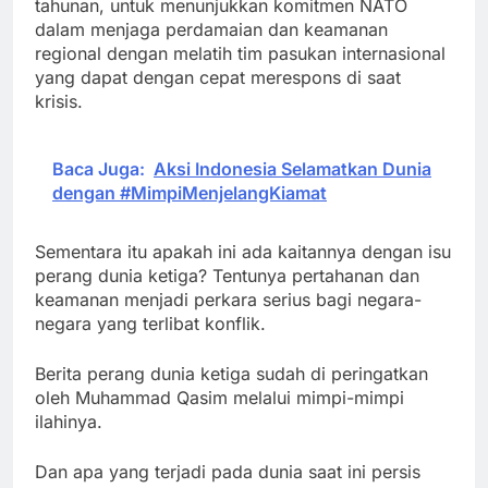
tahunan, untuk menunjukkan komitmen NATO
dalam menjaga perdamaian dan keamanan
regional dengan melatih tim pasukan internasional
yang dapat dengan cepat merespons di saat
krisis.
Baca Juga:
Aksi Indonesia Selamatkan Dunia
dengan #MimpiMenjelangKiamat
Sementara itu apakah ini ada kaitannya dengan isu
perang dunia ketiga? Tentunya pertahanan dan
keamanan menjadi perkara serius bagi negara-
negara yang terlibat konflik.
Berita perang dunia ketiga sudah di peringatkan
oleh Muhammad Qasim melalui mimpi-mimpi
ilahinya.
Dan apa yang terjadi pada dunia saat ini persis