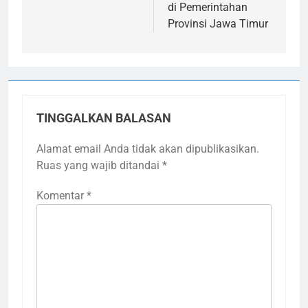
di Pemerintahan
Provinsi Jawa Timur
TINGGALKAN BALASAN
Alamat email Anda tidak akan dipublikasikan.
Ruas yang wajib ditandai
*
Komentar
*