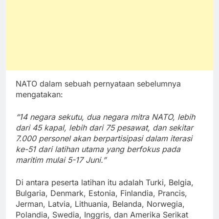
NATO dalam sebuah pernyataan sebelumnya
mengatakan:
“14 negara sekutu, dua negara mitra NATO, lebih
dari 45 kapal, lebih dari 75 pesawat, dan sekitar
7.000 personel akan berpartisipasi dalam iterasi
ke-51 dari latihan utama yang berfokus pada
maritim mulai 5-17 Juni.”
Di antara peserta latihan itu adalah Turki, Belgia,
Bulgaria, Denmark, Estonia, Finlandia, Prancis,
Jerman, Latvia, Lithuania, Belanda, Norwegia,
Polandia, Swedia, Inggris, dan Amerika Serikat