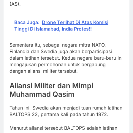
(AS).
Baca Juga:
Drone Terlihat Di Atas Komisi
Tinggi Di Islamabad, India Protes!!
Sementara itu, sebagai negara mitra NATO,
Finlandia dan Swedia juga akan berpartisipasi
dalam latihan tersebut. Kedua negara baru-baru ini
mengajukan permohonan untuk bergabung
dengan aliansi militer tersebut.
Aliansi Militer dan Mimpi
Muhammad Qasim
Tahun ini, Swedia akan menjadi tuan rumah latihan
BALTOPS 22, pertama kali pada tahun 1972.
Menurut aliansi tersebut BALTOPS adalah latihan