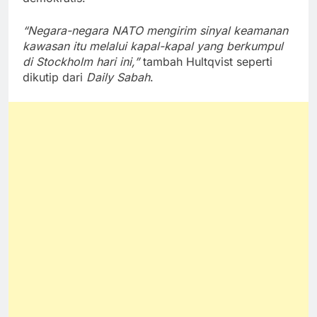
“Negara-negara NATO mengirim sinyal keamanan
kawasan itu melalui kapal-kapal yang berkumpul
di Stockholm hari ini,”
tambah Hultqvist seperti
dikutip dari
Daily Sabah
.