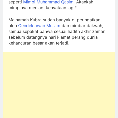
seperti
Mimpi Muhammad Qasim.
Akankah
mimpinya menjadi kenyataan lagi?
Malhamah Kubra sudah banyak di peringatkan
oleh
Cendekiawan Muslim
dan mimbar dakwah,
semua sepakat bahwa sesuai hadith akhir zaman
sebelum datangnya hari kiamat perang dunia
kehancuran besar akan terjadi.