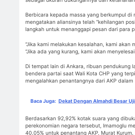
Berbicara kepada massa yang berkumpul di 
mengatakan aliansinya telah “kehilangan pos
langkah untuk menanggapi pesan dari para p
“Jika kami melakukan kesalahan, kami akan 
“Jika ada yang kurang, kami akan menyelesai
Di tempat lain di Ankara, ribuan pendukung
bendera partai saat Wali Kota CHP yang terpi
mengalahkan penantangnya dari AKP dalam 
Baca Juga:
Dekat Dengan Almahdi Besar Uj
Berdasarkan 92,92% kotak suara yang dibuk
perekonomian negara tersebut, Imamoglu m
40,05% untuk penantang AKP, Murat Kurum, 