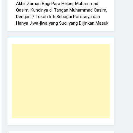
Akhir Zaman Bagi Para Helper Muhammad
Qasim, Kuncinya di Tangan Muhammad Qasim,
Dengan 7 Tokoh Inti Sebagai Porosnya dan
Hanya Jiwa-jiwa yang Suci yang Diijinkan Masuk