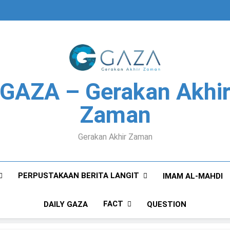
GAZA – Gerakan Akhi
Zaman
Gerakan Akhir Zaman
PERPUSTAKAAN BERITA LANGIT
IMAM AL-MAHDI
FACT
DAILY GAZA
QUESTION