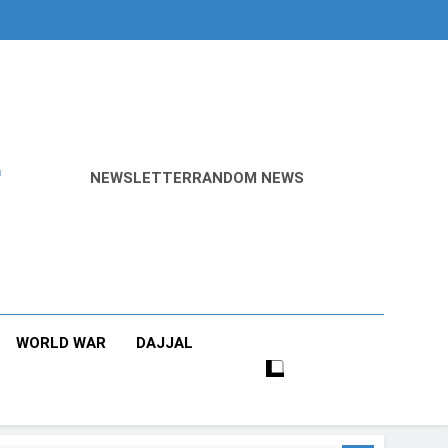
r
NEWSLETTER
RANDOM NEWS
WORLD WAR
DAJJAL