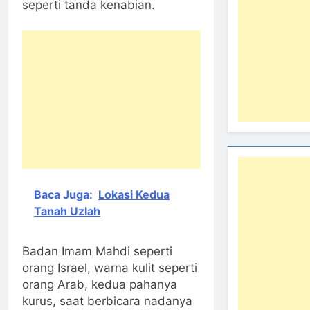
seperti tanda kenabian.
Baca Juga:
Lokasi Kedua
Tanah Uzlah
Badan Imam Mahdi seperti
orang Israel, warna kulit seperti
orang Arab, kedua pahanya
kurus, saat berbicara nadanya