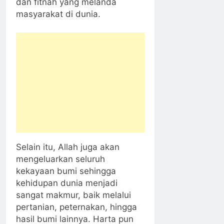
dan fitnah yang melanda
masyarakat di dunia.
Selain itu, Allah juga akan
mengeluarkan seluruh
kekayaan bumi sehingga
kehidupan dunia menjadi
sangat makmur, baik melalui
pertanian, peternakan, hingga
hasil bumi lainnya. Harta pun