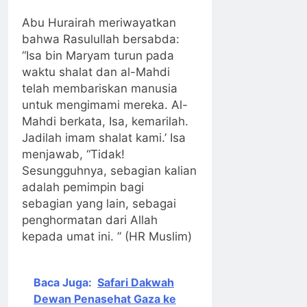
Abu Hurairah meriwayatkan
bahwa Rasulullah bersabda:
“Isa bin Maryam turun pada
waktu shalat dan al-Mahdi
telah membariskan manusia
untuk mengimami mereka. Al-
Mahdi berkata, Isa, kemarilah.
Jadilah imam shalat kami.’ Isa
menjawab, “Tidak!
Sesungguhnya, sebagian kalian
adalah pemimpin bagi
sebagian yang lain, sebagai
penghormatan dari Allah
kepada umat ini. ” (HR Muslim)
Baca Juga:
Safari Dakwah
Dewan Penasehat Gaza ke