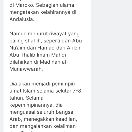
di Maroko. Sebagian ulama
mengatakan kelahirannya di
Andalusia.
Namun menurut riwayat yang
paling shahih, seperti dari Abu
Nu’aim dari Hamad dari Ali bin
Abu Thalib Imam Mahdi
dilahirkan di Madinah al-
Munawwarah.
Dia akan menjadi pemimpin
umat Islam selama sekitar 7-8
tahun. Selama
kepemimpinannya, dia
menguasai seluruh bangsa
Arab, menegakkan keadilan,
dan mengalahkan kelaliman