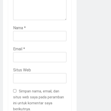
Nama
*
Email
*
Situs Web
Simpan nama, email, dan
situs web saya pada peramban
ini untuk komentar saya
berikutnya.