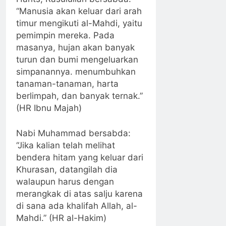
“Manusia akan keluar dari arah
timur mengikuti al-Mahdi, yaitu
pemimpin mereka. Pada
masanya, hujan akan banyak
turun dan bumi mengeluarkan
simpanannya. menumbuhkan
tanaman-tanaman, harta
berlimpah, dan banyak ternak.”
(HR Ibnu Majah)
Nabi Muhammad bersabda:
“Jika kalian telah melihat
bendera hitam yang keluar dari
Khurasan, datangilah dia
walaupun harus dengan
merangkak di atas salju karena
di sana ada khalifah Allah, al-
Mahdi.” (HR al-Hakim)