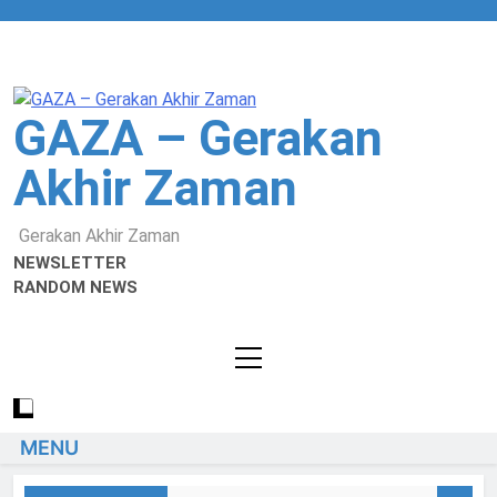
GAZA – Gerakan
Akhir Zaman
Gerakan Akhir Zaman
NEWSLETTER
RANDOM NEWS
MENU