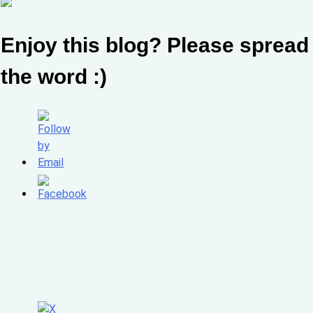
Enjoy this blog? Please spread
the word :)