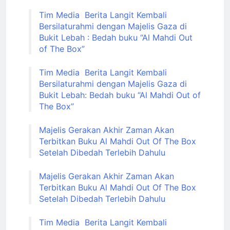
Tim Media Berita Langit Kembali
Bersilaturahmi dengan Majelis Gaza di
Bukit Lebah : Bedah buku “Al Mahdi Out
of The Box”
Tim Media Berita Langit Kembali
Bersilaturahmi dengan Majelis Gaza di
Bukit Lebah: Bedah buku “Al Mahdi Out of
The Box”
Majelis Gerakan Akhir Zaman Akan
Terbitkan Buku Al Mahdi Out Of The Box
Setelah Dibedah Terlebih Dahulu
Majelis Gerakan Akhir Zaman Akan
Terbitkan Buku Al Mahdi Out Of The Box
Setelah Dibedah Terlebih Dahulu
Tim Media Berita Langit Kembali