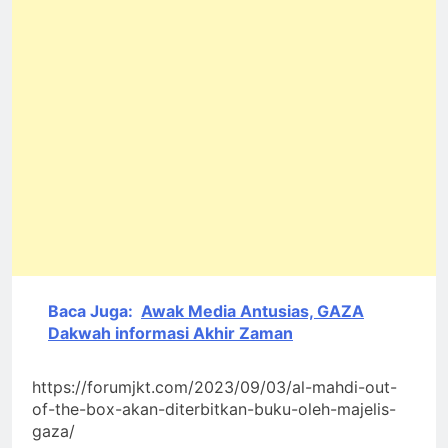
Baca Juga:
Awak Media Antusias, GAZA
Dakwah informasi Akhir Zaman
https://forumjkt.com/2023/09/03/al-mahdi-out-
of-the-box-akan-diterbitkan-buku-oleh-majelis-
gaza/