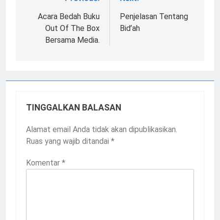
Navigasi
pos
Acara Bedah Buku
Penjelasan Tentang
Out Of The Box
Bid’ah
Bersama Media.
TINGGALKAN BALASAN
Alamat email Anda tidak akan dipublikasikan.
Ruas yang wajib ditandai
*
Komentar
*