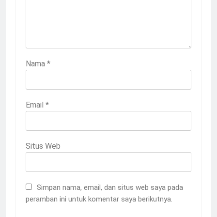
Nama
*
Email
*
Situs Web
Simpan nama, email, dan situs web saya pada
peramban ini untuk komentar saya berikutnya.