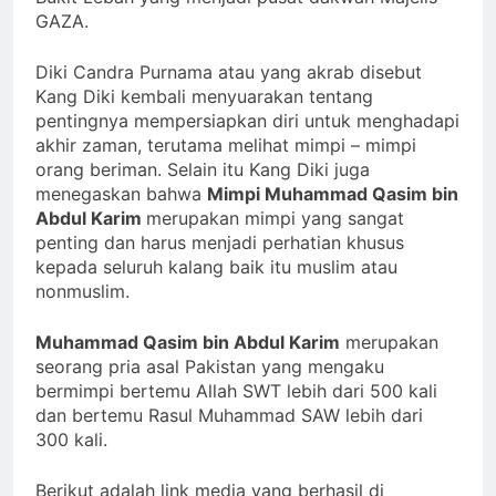
GAZA.
Diki Candra Purnama atau yang akrab disebut
Kang Diki kembali menyuarakan tentang
pentingnya mempersiapkan diri untuk menghadapi
akhir zaman, terutama melihat mimpi – mimpi
orang beriman. Selain itu Kang Diki juga
menegaskan bahwa
Mimpi Muhammad Qasim bin
Abdul Karim
merupakan mimpi yang sangat
penting dan harus menjadi perhatian khusus
kepada seluruh kalang baik itu muslim atau
nonmuslim.
Muhammad Qasim bin Abdul Karim
merupakan
seorang pria asal Pakistan yang mengaku
bermimpi bertemu Allah SWT lebih dari 500 kali
dan bertemu Rasul Muhammad SAW lebih dari
300 kali.
Berikut adalah link media yang berhasil di