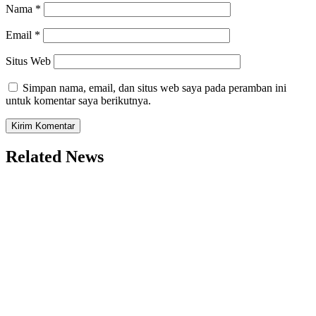
Nama
*
Email
*
Situs Web
Simpan nama, email, dan situs web saya pada peramban ini
untuk komentar saya berikutnya.
Related News