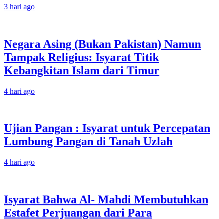
3 hari ago
Negara Asing (Bukan Pakistan) Namun
Tampak Religius: Isyarat Titik
Kebangkitan Islam dari Timur
4 hari ago
Ujian Pangan : Isyarat untuk Percepatan
Lumbung Pangan di Tanah Uzlah
4 hari ago
Isyarat Bahwa Al- Mahdi Membutuhkan
Estafet Perjuangan dari Para