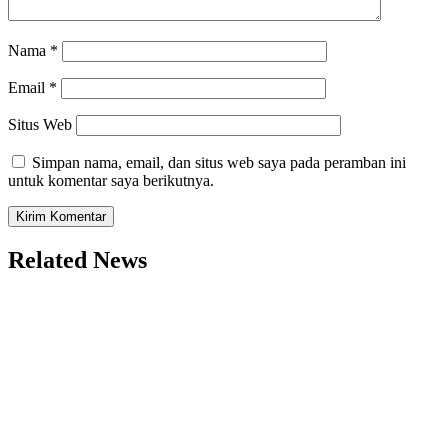
Nama
*
Email
*
Situs Web
Simpan nama, email, dan situs web saya pada peramban ini
untuk komentar saya berikutnya.
Related News