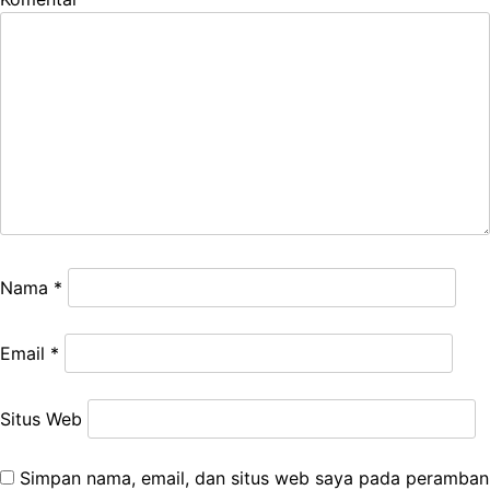
Nama
*
Email
*
Situs Web
Simpan nama, email, dan situs web saya pada peramban