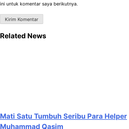
ini untuk komentar saya berikutnya.
Related News
Mati Satu Tumbuh Seribu Para Helper
Muhammad Qasim