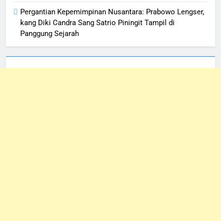
Pergantian Kepemimpinan Nusantara: Prabowo Lengser,
kang Diki Candra Sang Satrio Piningit Tampil di
Panggung Sejarah