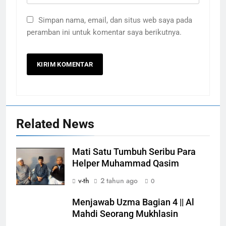
Simpan nama, email, dan situs web saya pada
peramban ini untuk komentar saya berikutnya.
Related News
Mati Satu Tumbuh Seribu Para
Helper Muhammad Qasim
v-th
2 tahun ago
0
Menjawab Uzma Bagian 4 || Al
Mahdi Seorang Mukhlasin