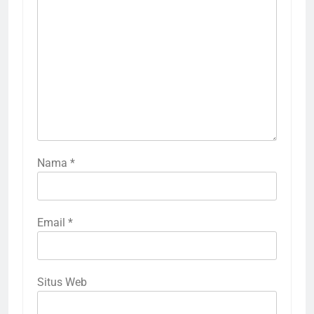
Nama
*
Email
*
Situs Web