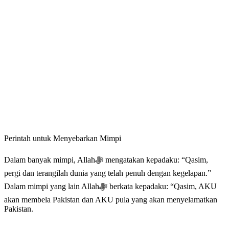
Perintah untuk Menyebarkan Mimpi
Dalam banyak mimpi, Allahﷻ mengatakan kepadaku: “Qasim,
pergi dan terangilah dunia yang telah penuh dengan kegelapan.”
Dalam mimpi yang lain Allahﷻ berkata kepadaku: “Qasim, AKU
akan membela Pakistan dan AKU pula yang akan menyelamatkan
Pakistan.