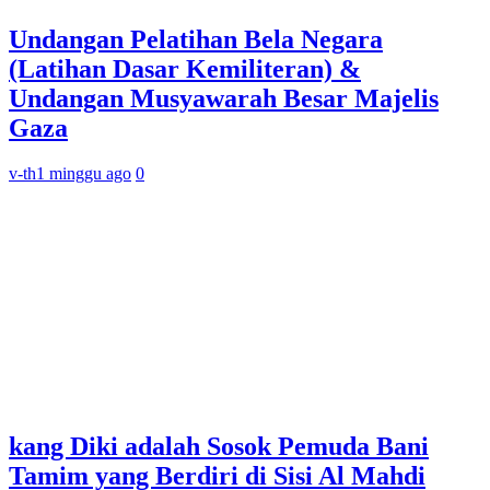
Undangan Pelatihan Bela Negara
(Latihan Dasar Kemiliteran) &
Undangan Musyawarah Besar Majelis
Gaza
v-th
1 minggu ago
0
kang Diki adalah Sosok Pemuda Bani
Tamim yang Berdiri di Sisi Al Mahdi