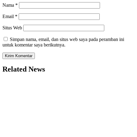
Nama
*
Email
*
Situs Web
Simpan nama, email, dan situs web saya pada peramban ini
untuk komentar saya berikutnya.
Related News